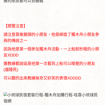
層的朋友都可以去體驗
【閱覽注意】
請注意靠進鏡頭的小朋友，他是締造了獨木舟小朋友參
與的傳說之一
因為他是第一個參加獨木舟活動，一上船就秒睡的小朋
友XDDD
連教練都說這是他第一次看到上船可以睡覺的小朋友
(還睡死)
可以聽的出來教練無奈又好笑的表情XDDDD