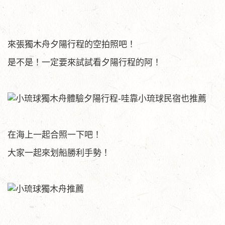
來張獨木舟夕陽行程的空拍照吧！
是不是！一定要來試試看夕陽行程的阿！
在海上一起合照一下吧！
大家一起來划船勝利手勢！