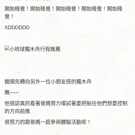
開始睡覺！開始睡覺！開始睡覺！開始睡覺！開始睡
覺！
XDDDDDD
鏡頭先轉向另外一位小朋友搭的獨木舟
瞧~~~
他很認真的看著爸媽努力嚐試著要把船往他們想要控制
的方向前進
很努力的跟爸媽一起參與體驗活動呢！