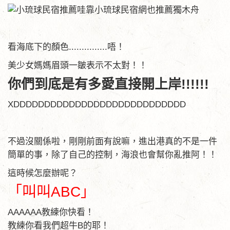
看海底下的顏色...............唔！
美少女媽媽眉頭一皺表示不太對！！
你們到底是有多愛直接開上岸!!!!!!
XDDDDDDDDDDDDDDDDDDDDDDDDDDDD
不過沒關係啦，剛剛前面有說嘛，進出港真的不是一件
簡單的事，除了自己的控制，海浪也會幫你亂推阿！！
這時候怎麼辦呢？
「叫叫ABC」
AAAAAA教練你快看！
教練你看我們超牛B的耶！