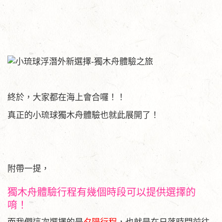
終於，大家都在海上會合囉！！
真正的小琉球獨木舟體驗也就此展開了！
附帶一提，
獨木舟體驗行程有幾個時段可以提供選擇的
唷！