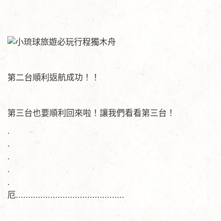
第二台順利返航成功！！
第三台也要順利回來啦！讓我們看看第三台！
.
.
.
.
.
厄............................................