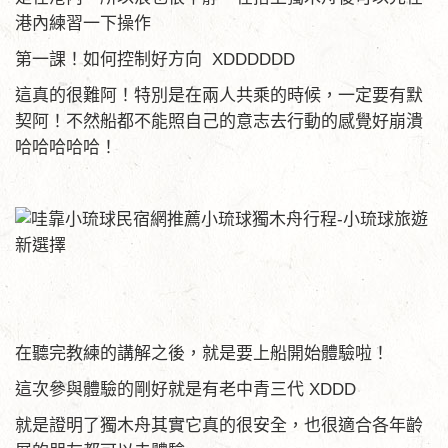
港內練習一下操作
第一課！如何控制好方向 XDDDDDD
這真的很難阿！特別是在兩人共乘的時候，一定要有默
契阿！不然船都不能照自己的意志去行動的感覺好崩潰
哈哈哈哈哈！
在聽完教練的講解之後，就是要上船開始體驗啦！
這次參與體驗的剛好就是有老中青三代 XDDD
就是證明了獨木舟其實它真的很安全，也很適合各年齡