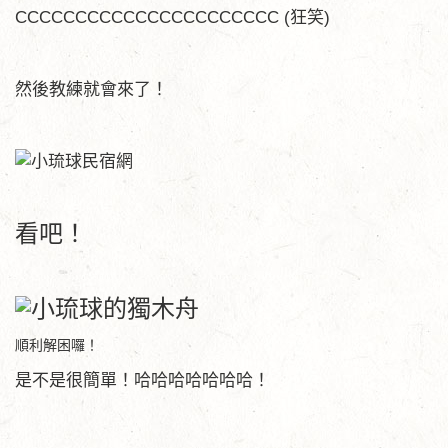
CCCCCCCCCCCCCCCCCCCCCC (狂笑)
然後教練就會來了！
看吧！
順利解困囉！
是不是很簡單！哈哈哈哈哈哈哈！