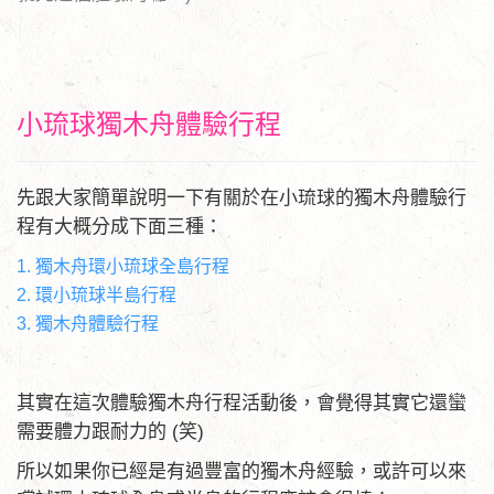
小琉球獨木舟體驗行程
先跟大家簡單說明一下有關於在小琉球的獨木舟體驗行
程有大概分成下面三種：
1. 獨木舟環小琉球全島行程
2. 環小琉球半島行程
3. 獨木舟體驗行程
其實在這次體驗獨木舟行程活動後，會覺得其實它還蠻
需要體力跟耐力的 (笑)
所以如果你已經是有過豐富的獨木舟經驗，或許可以來