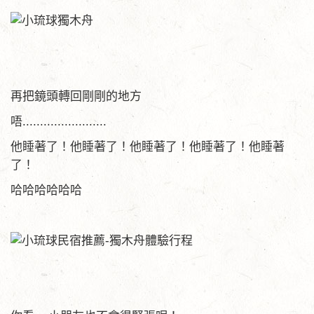
再把鏡頭轉回剛剛的地方
唔........................
他睡著了！他睡著了！他睡著了！他睡著了！他睡著
了！
哈哈哈哈哈哈