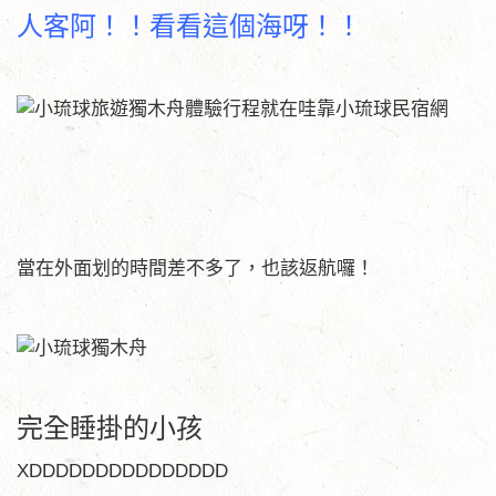
人客阿！！看看這個海呀！！
當在外面划的時間差不多了，也該返航囉！
完全睡掛的小孩
XDDDDDDDDDDDDDDD