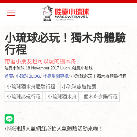
小琉球必玩！獨木舟體驗
行程
帶著小朋友也可以玩的獨木舟
哇靠小琉球
18 November 2017 Liuchiu哇靠小琉球
首頁
/
小琉球BLOG
/
哇靠腦闆專欄
/ 小琉球必玩！獨木舟體驗行程
小琉球獨木舟體驗行程
小琉球旅遊推薦
小琉球必玩行程
小琉球獨木舟
獨木舟夕陽行程
小琉球超人氣網紅必拍人氣體驗活動來啦！