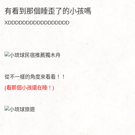
有看到那個睡歪了的小孩嗎
XDDDDDDDDDDDDDDDDD
從不一樣的角度來看看！！
(看那個小孩還在睡！)