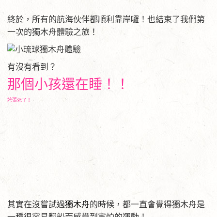
終於，所有的航海伙伴都順利靠岸囉！也結束了我們第
一次的獨木舟體驗之旅！
有沒有看到？
那個小孩還在睡！！
誇張死了！
其實在沒嘗試過
獨木舟
的時候，都一直會覺得獨木舟是