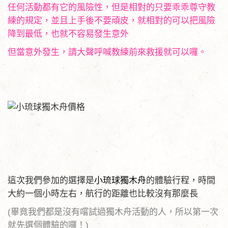
任何活動都有它的風險性，但是相對的只要乖乖尊守教
練的規定，並且上手後不要頑皮，就相對的可以把風險
降到最低，也就不容易發生意外
但當意外發生，請大聲呼喊教練前來救援就可以囉。
這次我們參加的選擇是
小琉球獨木舟
的體驗行程，時間
大約一個小時左右，航行的距離也比較沒有那麼長
(畢竟我們都是沒有嚐試過獨木舟活動的人，所以第一次
就先選個體驗的囉！)