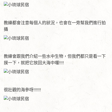
教練都會注意每個人的狀況，也會在一旁幫我們進行拍
攝
教練會跟我們介紹一些水中生物，但我們都只是看一下
摸一下，就把它放回大海中囉!!!!
很壯觀的海參呀!!!!!!