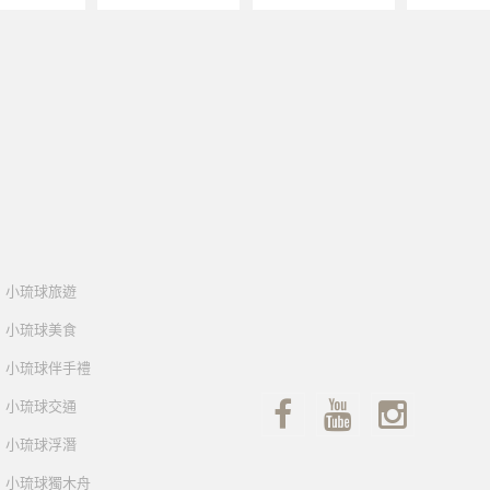
小琉球旅遊
小琉球美食
小琉球伴手禮
小琉球交通
小琉球浮潛
小琉球獨木舟