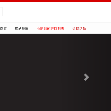
商家
網站地圖
小琉球船班時刻表
近期活動
Next