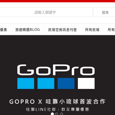
搜尋
優惠
旅遊精選BLOG
民宿空房訊息刊登
所有民宿
所有