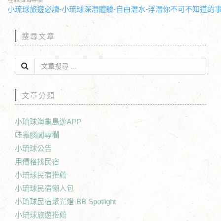
哇靠腦闆專欄
小琉球旅遊必讀-小琉球深潛體驗-自由潛水-浮潛你不可不知道的
搜尋文章
文章分類
小琉球海龜島遊APP
哇靠腦闆專欄
小琉球公告
用價格找民宿
小琉球民宿推薦
小琉球民宿懶人包
小琉球民宿聚光燈-BB Spotlight
小琉球旅遊推薦