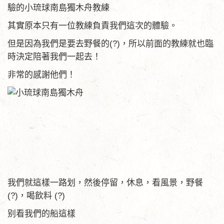
驗的小琉球南島獨木舟教練
其實原本只有一位教練負責我們這次的體驗。
但是因為我們是要去野餐的(?)，所以前面的教練就也臨
時決定陪著我們一起去！
非常的感謝他們！
我們就這樣一路划，然後停留，休息，看風景，野餐
(?)，喝飲料 (?)
别看我們的船這樣