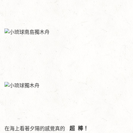
超 棒！
在海上看著夕陽的感覺真的