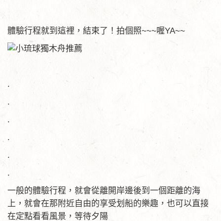
體驗行程就到這裡，結束了！拍個照~~~喔YA~~
.
.
.
.
.
.
一般的體驗行程，就會從離開岸邊後到一個距離的海
上，就會在那附近自由的享受划船的樂趣，也可以直接
在定點看看風景，等待夕陽