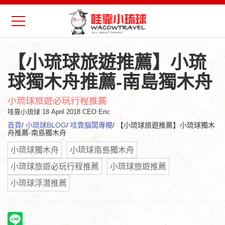
【小琉球旅遊推薦】小琉
球獨木舟推薦-南島獨木舟
小琉球旅遊必玩行程推薦
哇靠小琉球
18 April 2018 CEO Eric
首頁
/
小琉球BLOG
/
哇靠腦闆專欄
/ 【小琉球旅遊推薦】小琉球獨木
舟推薦-南島獨木舟
小琉球獨木舟
小琉球南島獨木舟
小琉球旅遊必玩行程推薦
小琉球旅遊推薦
小琉球浮潛推薦