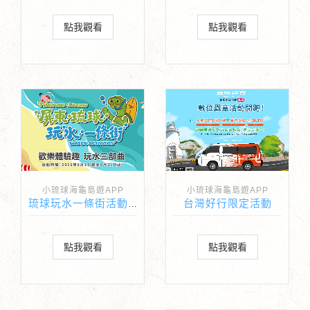
點我觀看
點我觀看
小琉球海龜島遊APP
小琉球海龜島遊APP
台灣好行限定活動
琉球玩水一條街活動來啦
點我觀看
點我觀看