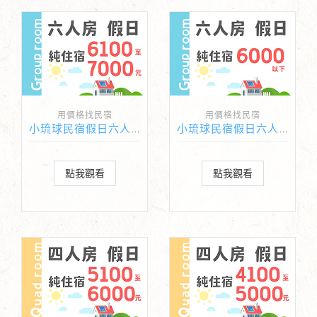
用價格找民宿
用價格找民宿
小琉球民宿假日六人房純住宿價格6100-7000元
小琉球民宿假日六人房純住宿價格6000元以下
點我觀看
點我觀看