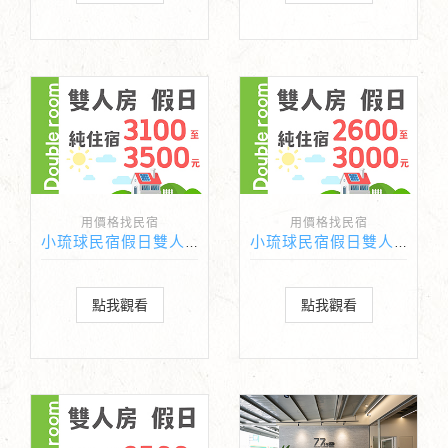
用價格找民宿
用價格找民宿
小琉球民宿假日雙人房純住宿價格3100-3500元
小琉球民宿假日雙人房純住宿價格2600-3000元
點我觀看
點我觀看