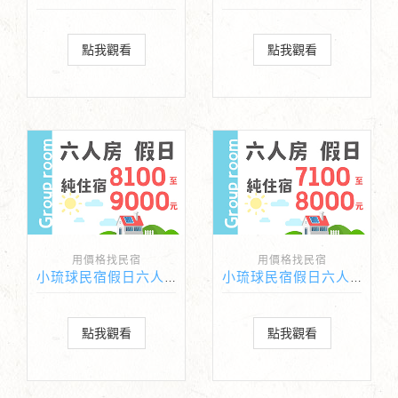
點我觀看
點我觀看
用價格找民宿
用價格找民宿
小琉球民宿假日六人房純住宿價格8100-9000元
小琉球民宿假日六人房純住宿價格7100-8000元
點我觀看
點我觀看