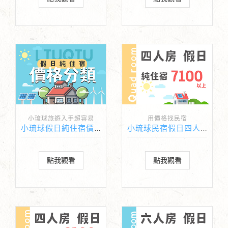
小琉球旅遊入手超容易
用價格找民宿
小琉球假日純住宿價格分類懶人包
小琉球民宿假日四人房純住宿價格7100元以上
點我觀看
點我觀看