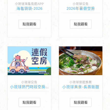
小琉球海龜島遊APP
小琉球公告
海龜袋袋-2026
2026年暑假空房
點我觀看
點我觀看
小琉球公告
小琉球旅遊推薦
小琉球美食-長壽飯麵
小琉球熱門時段空房一覽
點我觀看
點我觀看