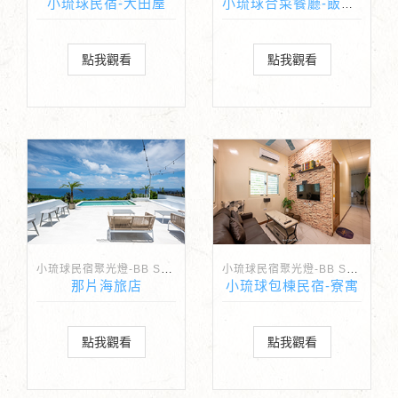
小琉球民宿-大田屋
小琉球合菜餐廳-飯賣獨品海鮮熱炒
點我觀看
點我觀看
小琉球民宿聚光燈-BB Spotlight
小琉球民宿聚光燈-BB Spotlight
那片海旅店
小琉球包棟民宿-寮寓
點我觀看
點我觀看