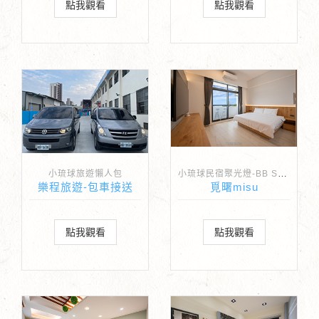
點我觀看
點我觀看
小琉球民宿聚光燈-BB Spotlight
小琉球旅遊懶人包
樂程旅遊-包車接送
覓曙misu
點我觀看
點我觀看