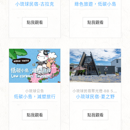
小琉球民宿-古拉克
綠色旅遊，低碳小島
點我觀看
點我觀看
小琉球民宿聚光燈-BB Spotlight
小琉球公告
低碳小島，減塑旅行
小琉球民宿-夏之野
點我觀看
點我觀看