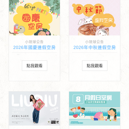
小琉球公告
小琉球公告
2026年國慶連假空房
2026年中秋連假空房
點我觀看
點我觀看