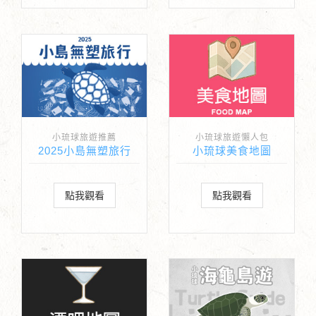
小琉球旅遊推薦
小琉球旅遊懶人包
2025小島無塑旅行
小琉球美食地圖
點我觀看
點我觀看