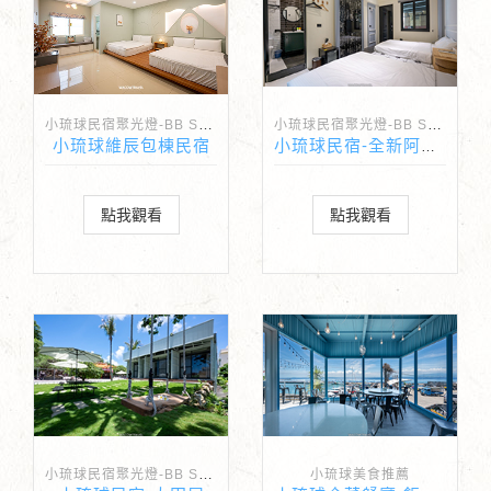
小琉球民宿聚光燈-BB Spotlight
小琉球民宿聚光燈-BB Spotlight
小琉球維辰包棟民宿
小琉球民宿-全新阿雅娜
點我觀看
點我觀看
小琉球民宿聚光燈-BB Spotlight
小琉球美食推薦