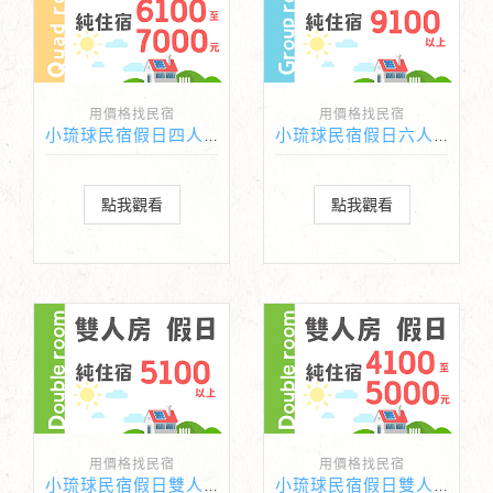
用價格找民宿
用價格找民宿
小琉球民宿假日四人房純住宿價格6100-7000元
小琉球民宿假日六人房純住宿價格9100元以上的民宿
點我觀看
點我觀看
用價格找民宿
用價格找民宿
小琉球民宿假日雙人房純住宿價格5100元以上的民宿
小琉球民宿假日雙人房純住宿價格4100-5000元