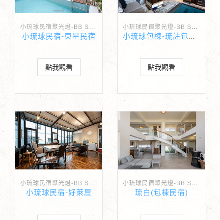
小琉球民宿聚光燈-BB Spotlight
小琉球民宿聚光燈-BB Spotlight
小琉球民宿-東星民宿
小琉球包棟-琉註包棟民宿
點我觀看
點我觀看
小琉球民宿聚光燈-BB Spotlight
小琉球民宿聚光燈-BB Spotlight
小琉球民宿-好萊屋
琉白(包棟民宿)