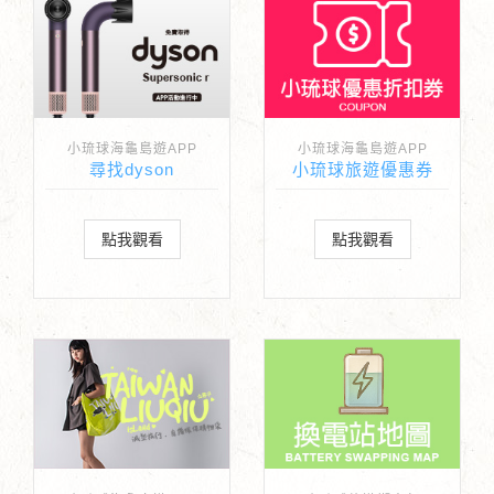
小琉球海龜島遊APP
小琉球海龜島遊APP
尋找dyson
小琉球旅遊優惠券
點我觀看
點我觀看