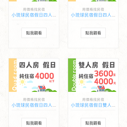
用價格找民宿
用價格找民宿
小琉球民宿假日四人房純住宿價格5100-6000元
小琉球民宿假日四人房純住宿價格4100-5000元
點我觀看
點我觀看
用價格找民宿
用價格找民宿
小琉球民宿假日四人純住宿價格4000以下
小琉球民宿假日雙人房純住宿價格3600-4000元
點我觀看
點我觀看