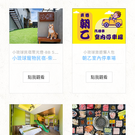
小琉球民宿聚光燈-BB Spotlight
小琉球旅遊懶人包
朝乙室內停車場
小琉球寵物民宿-柴不想回家
點我觀看
點我觀看