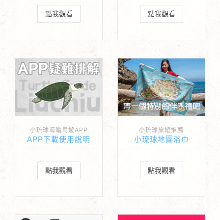
點我觀看
點我觀看
小琉球海龜島遊APP
小琉球旅遊推薦
APP下載使用說明
小琉球地圖浴巾
點我觀看
點我觀看