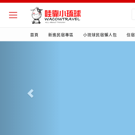
首頁
新進民宿專區
小琉球民宿懶人包
住宿
Previous