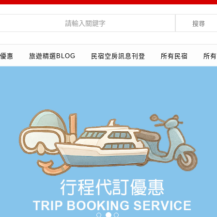
搜尋
優惠
旅遊精選BLOG
民宿空房訊息刊登
所有民宿
所有