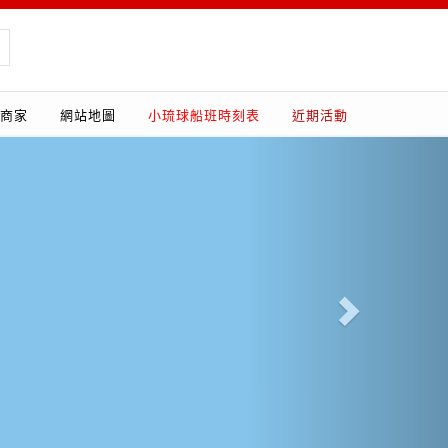
商家
網站地圖
小琉球船班時刻表
近期活動
Next