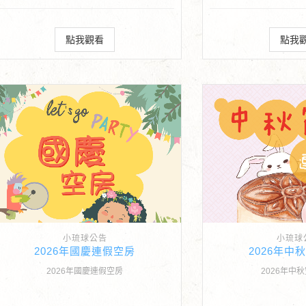
點我觀看
點我
小琉球公告
小琉球
2026年國慶連假空房
2026年中
2026年國慶連假空房
2026年中