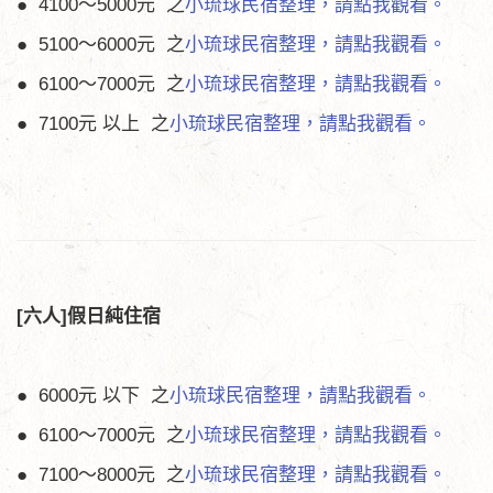
● 4100～5000元 之
小琉球民宿整理，請點我觀看。
● 5100～6000元 之
小琉球民宿整理，請點我觀看。
● 6100～7000元 之
小琉球民宿整理，請點我觀看。
● 7100元 以上 之
小琉球民宿整理，請點我觀看。
[六人]假日純住宿
● 6000元 以下 之
小琉球民宿整理，請點我觀看。
● 6100～7000元 之
小琉球民宿整理，請點我觀看。
● 7100～8000元 之
小琉球民宿整理，請點我觀看。