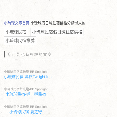
小琉球文章首頁
/小琉球假日純住宿價格分類懶人包
小琉球民宿
小琉球民宿假日純住宿價格
小琉球民宿推薦
您可能也有興趣的文章
小琉球民宿聚光燈-BB Spotlight
小琉球民宿-暮旅Twilight Inn
小琉球民宿聚光燈-BB Spotlight
小琉球民宿-遛一遛民宿
小琉球民宿聚光燈-BB Spotlight
小琉球民宿-夏之野