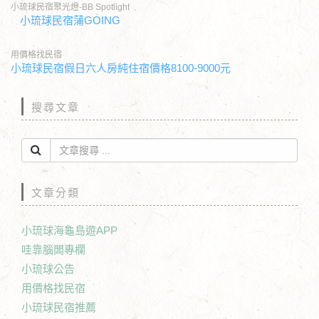
小琉球民宿聚光燈-BB Spotlight
小琉球民宿蒲GOING
用價格找民宿
小琉球民宿假日六人房純住宿價格8100-9000元
搜尋文章
文章分類
小琉球海龜島遊APP
哇靠腦闆專欄
小琉球公告
用價格找民宿
小琉球民宿推薦