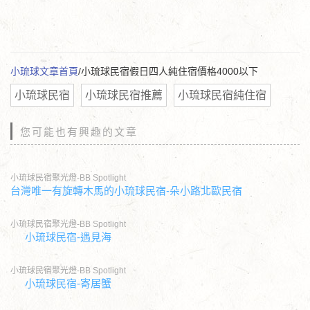
小琉球文章首頁
/小琉球民宿假日四人純住宿價格4000以下
小琉球民宿
小琉球民宿推薦
小琉球民宿純住宿
您可能也有興趣的文章
小琉球民宿聚光燈-BB Spotlight
台灣唯一有旋轉木馬的小琉球民宿-朵小路北歐民宿
小琉球民宿聚光燈-BB Spotlight
小琉球民宿-遇見海
小琉球民宿聚光燈-BB Spotlight
小琉球民宿-寄居蟹