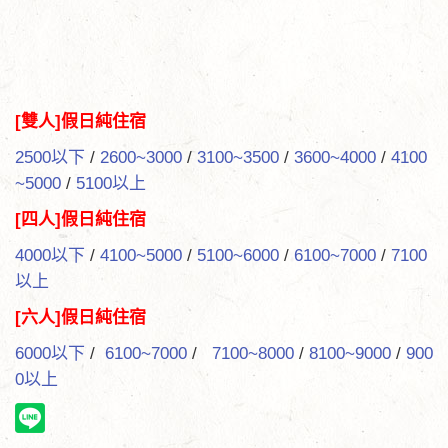
[雙人]假日純住宿
2500以下
/
2600~3000
/
3100~3500
/
3600~4000
/
4100
~5000
/
5100以上
[四人]假日純住宿
4000以下
/
4100~5000
/
5100~6000
/
6100~7000
/
7100
以上
[六人]假日純住宿
6000以下
/
6100~7000
/
7100~8000
/
8100~9000
/
900
0以上