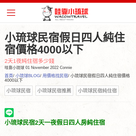
小琉球民宿假日四人純住
宿價格4000以下
2天1夜純住宿多少錢
哇靠小琉球
01 November 2022 Connie
首頁
/
小琉球BLOG
/
用價格找民宿
/ 小琉球民宿假日四人純住宿價格
4000以下
小琉球民宿
小琉球民宿推薦
小琉球民宿純住宿
小琉球民宿2天一夜假日四人房純住宿