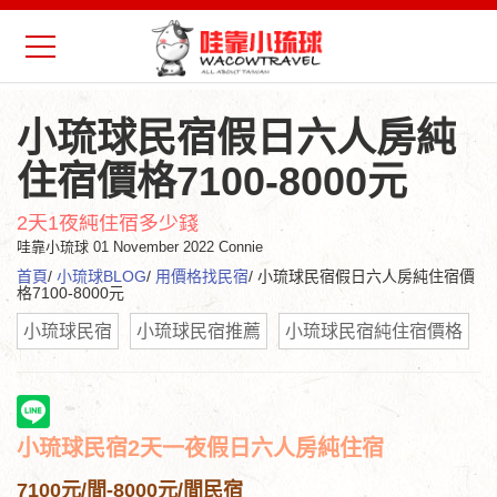
小琉球民宿假日六人房純
住宿價格7100-8000元
2天1夜純住宿多少錢
哇靠小琉球
01 November 2022 Connie
首頁
/
小琉球BLOG
/
用價格找民宿
/ 小琉球民宿假日六人房純住宿價
格7100-8000元
小琉球民宿
小琉球民宿推薦
小琉球民宿純住宿價格
小琉球民宿2天一夜假日六人房純住宿
7100元/間-8000元/間民宿