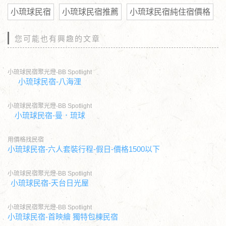
小琉球民宿
小琉球民宿推薦
小琉球民宿純住宿價格
您可能也有興趣的文章
小琉球民宿聚光燈-BB Spotlight
小琉球民宿-八海浬
小琉球民宿聚光燈-BB Spotlight
小琉球民宿-曼．琉球
用價格找民宿
小琉球民宿-六人套裝行程-假日-價格1500以下
小琉球民宿聚光燈-BB Spotlight
小琉球民宿-天台日光屋
小琉球民宿聚光燈-BB Spotlight
小琉球民宿-首映繪 獨特包棟民宿