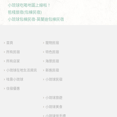
小琉球吃喝地圖上線啦！
苞棧旅宿(包棟民宿)
小琉球包棟民宿-莫蘭迪包棟民宿
首頁
寵物民宿
所有民宿
特色民宿
所有店家
海景民宿
小琉球在地生活資訊
新進民宿
哇靠小琉球
小琉球民宿
住宿優惠
小琉球旅遊
小琉球美食
小琉球伴手禮