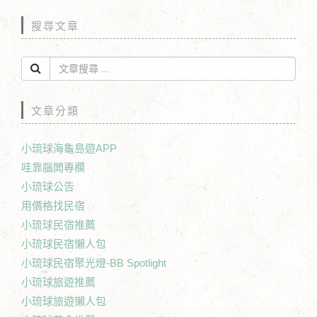
搜尋文章
文章分類
小琉球海龜島遊APP
哇靠腦闆專欄
小琉球公告
用價格找民宿
小琉球民宿推薦
小琉球民宿懶人包
小琉球民宿聚光燈-BB Spotlight
小琉球旅遊推薦
小琉球旅遊懶人包