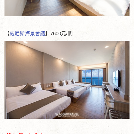
【
威尼斯海景會館
】7600元/間