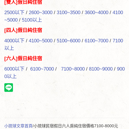
[雙人]假日純住宿
2500以下
/
2600~3000
/
3100~3500
/
3600~4000
/
4100
~5000
/
5100以上
[四人]假日純住宿
4000以下
/
4100~5000
/
5100~6000
/
6100~7000
/
7100
以上
[六人]假日純住宿
6000以下
/
6100~7000
/
7100~8000
/
8100~9000
/
900
0以上
小琉球文章首頁
/小琉球民宿假日六人房純住宿價格7100-8000元