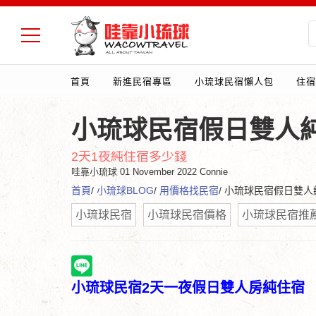
首頁
新進民宿專區
小琉球民宿懶人包
住宿
小琉球民宿假日雙人純
2天1夜純住宿多少錢
哇靠小琉球
01 November 2022 Connie
首頁
/
小琉球BLOG
/
用價格找民宿
/ 小琉球民宿假日雙人
小琉球民宿
小琉球民宿價格
小琉球民宿推
小琉球民宿2天一夜假日雙人房純住宿