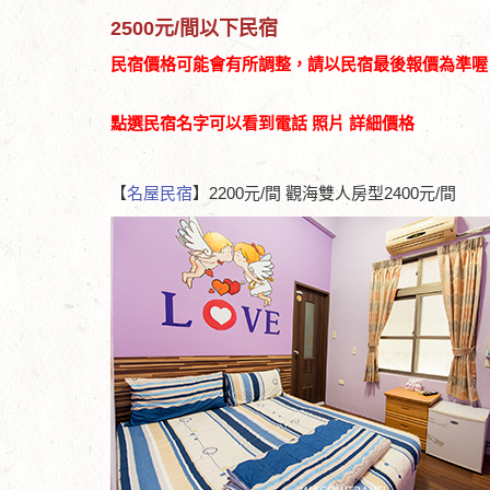
2500元/間以下民宿
民宿價格可能會有所調整，請以民宿最後報價為準喔
點選民宿名字可以看到電話 照片 詳細價格
【
名屋民宿
】2200元/間 觀海雙人房型2400元/間