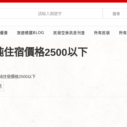
搜尋
優惠
旅遊精選BLOG
民宿空房訊息刊登
所有民宿
所有
住宿價格2500以下
純住宿價格2500以下
薦