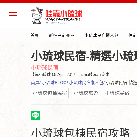
首頁
新進民宿專區
小琉球民宿懶人包
住宿
小琉球民宿-精選小琉
小琉球民宿
哇靠小琉球
05 April 2017 Liuchiu哇靠小琉球
首頁
/
小琉球BLOG
/
小琉球民宿懶人包
/ 小琉球民宿-精
小琉球包棟民宿
小琉球旅遊
小琉球民宿
小琉球包棟民宿攻略