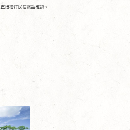
或直接撥打民宿電話確認。