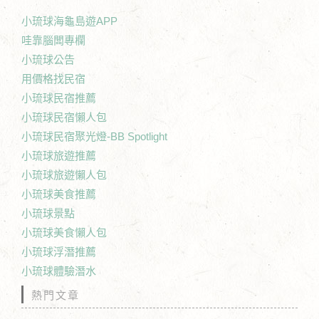
小琉球海龜島遊APP
哇靠腦闆專欄
小琉球公告
用價格找民宿
小琉球民宿推薦
小琉球民宿懶人包
小琉球民宿聚光燈-BB Spotlight
小琉球旅遊推薦
小琉球旅遊懶人包
小琉球美食推薦
小琉球景點
小琉球美食懶人包
小琉球浮潛推薦
小琉球體驗潛水
熱門文章