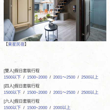
【
東星民宿
】
[雙人]假日套裝行程
1500以下
/
1500~2000
/
2001～2500
/
2500以上
[四人]假日套裝行程
1500以下
/
1500~2000
/
2001～2500
/
2500以上
[六人]假日套裝行程
1500以下
/
1500~2000
/
2000以上