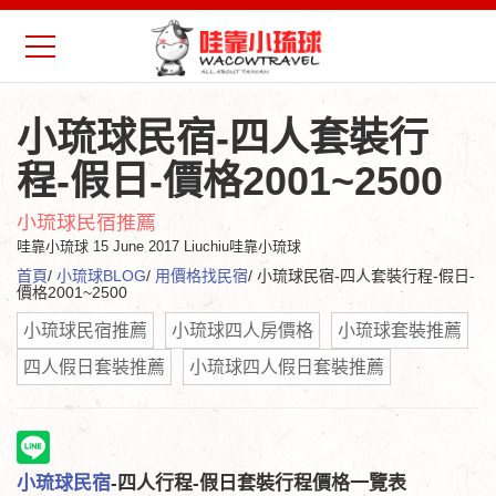
小琉球民宿-四人套裝行
程-假日-價格2001~2500
小琉球民宿推薦
哇靠小琉球
15 June 2017 Liuchiu哇靠小琉球
首頁
/
小琉球BLOG
/
用價格找民宿
/ 小琉球民宿-四人套裝行程-假日-
價格2001~2500
小琉球民宿推薦
小琉球四人房價格
小琉球套裝推薦
四人假日套裝推薦
小琉球四人假日套裝推薦
小琉球民宿
-四人行程-假日套裝行程價格一覽表