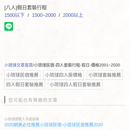
[八人]假日套裝行程
1500以下
/
1500~2000
/
2000以上
小琉球文章首頁
/小琉球民宿-四人套裝行程-假日-價格2001~2500
小琉球民宿推薦
小琉球四人房價格
小琉球套裝推薦
四人假日套裝推薦
小琉球四人假日套裝推薦
您可能也有興趣的文章
小琉球旅遊入手超容易
2020網美必住推薦小琉球民宿-小琉球民宿推薦2020