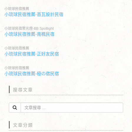
小琉球民宿推薦
小琉球民宿推薦-首瓦設計民宿
小琉球民宿聚光燈-BB Spotlight
小琉球民宿推薦-南楓民宿
小琉球民宿推薦
小琉球民宿推薦-正好友民宿
小琉球民宿推薦
小琉球民宿推薦-極の宿民宿
搜尋文章
文章分類