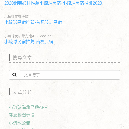
2020網美必住推薦小琉球民宿-小琉球民宿推薦2020
小琉球民宿推薦
小琉球民宿推薦-首瓦設計民宿
小琉球民宿聚光燈-BB Spotlight
小琉球民宿推薦-南楓民宿
搜尋文章
文章分類
小琉球海龜島遊APP
哇靠腦闆專欄
小琉球公告