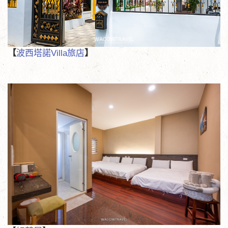
【
波西塔諾Villa旅店
】