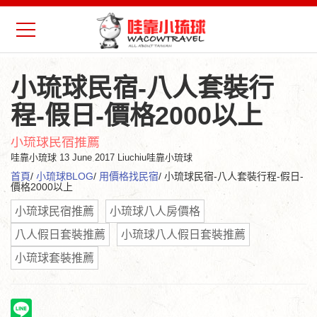
小琉球民宿-八人套裝行
程-假日-價格2000以上
小琉球民宿推薦
哇靠小琉球
13 June 2017 Liuchiu哇靠小琉球
首頁
/
小琉球BLOG
/
用價格找民宿
/ 小琉球民宿-八人套裝行程-假日-
價格2000以上
小琉球民宿推薦
小琉球八人房價格
八人假日套裝推薦
小琉球八人假日套裝推薦
小琉球套裝推薦