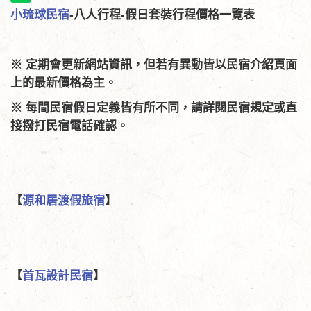
小琉球民宿
-八人行程-假日套裝行程價格一覽表
※ 定期會更新網站資訊，但若有異動皆以民宿介紹頁面
上的最新價格為主。
※ 每間民宿假日定義皆有所不同，請詳閱民宿規定或直
接撥打民宿電話確認。
【
源和居渡假旅宿
】
【
首瓦設計民宿
】