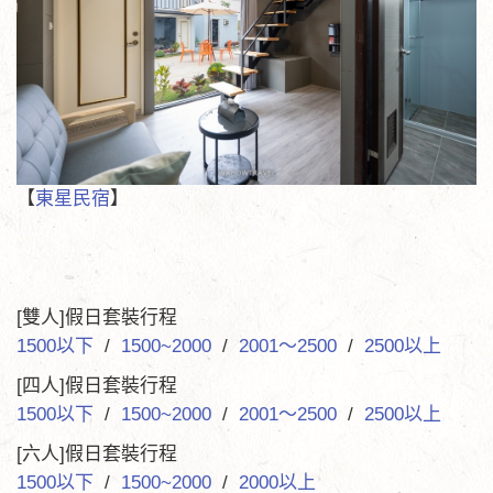
【
東星民宿
】
[雙人]假日套裝行程
1500以下
/
1500~2000
/
2001～2500
/
2500以上
[四人]假日套裝行程
1500以下
/
1500~2000
/
2001～2500
/
2500以上
[六人]假日套裝行程
1500以下
/
1500~2000
/
2000以上