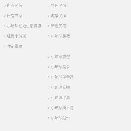
所有民宿
特色民宿
所有店家
海景民宿
小琉球在地生活資訊
新進民宿
哇靠小琉球
小琉球民宿
住宿優惠
小琉球旅遊
小琉球美食
小琉球伴手禮
小琉球交通
小琉球浮潛
小琉球獨木舟
小琉球潛水