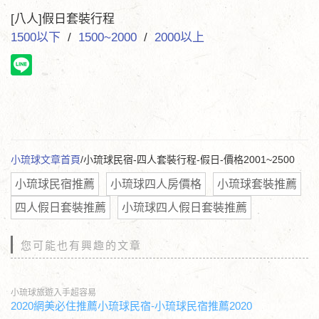
[八人]假日套裝行程
1500以下
/
1500~2000
/
2000以上
小琉球文章首頁
/小琉球民宿-四人套裝行程-假日-價格2001~2500
小琉球民宿推薦
小琉球四人房價格
小琉球套裝推薦
四人假日套裝推薦
小琉球四人假日套裝推薦
您可能也有興趣的文章
小琉球旅遊入手超容易
2020網美必住推薦小琉球民宿-小琉球民宿推薦2020