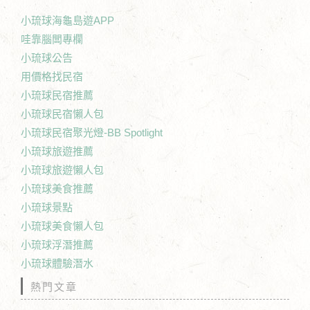
小琉球海龜島遊APP
哇靠腦闆專欄
小琉球公告
用價格找民宿
小琉球民宿推薦
小琉球民宿懶人包
小琉球民宿聚光燈-BB Spotlight
小琉球旅遊推薦
小琉球旅遊懶人包
小琉球美食推薦
小琉球景點
小琉球美食懶人包
小琉球浮潛推薦
小琉球體驗潛水
熱門文章