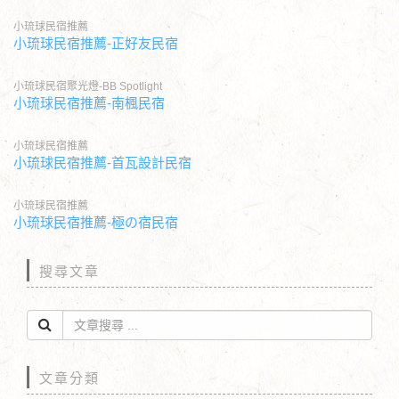
小琉球民宿推薦
小琉球民宿推薦-正好友民宿
小琉球民宿聚光燈-BB Spotlight
小琉球民宿推薦-南楓民宿
小琉球民宿推薦
小琉球民宿推薦-首瓦設計民宿
小琉球民宿推薦
小琉球民宿推薦-極の宿民宿
搜尋文章
文章分類