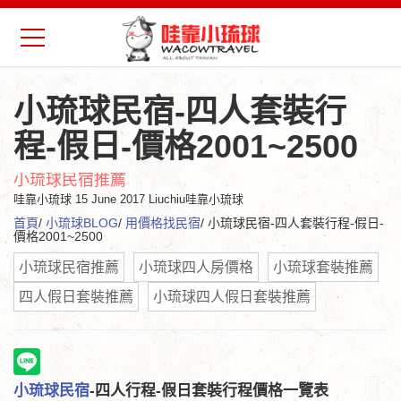
小琉球民宿-四人套裝行
程-假日-價格2001~2500
小琉球民宿推薦
哇靠小琉球
15 June 2017 Liuchiu哇靠小琉球
首頁
/
小琉球BLOG
/
用價格找民宿
/ 小琉球民宿-四人套裝行程-假日-
價格2001~2500
小琉球民宿推薦
小琉球四人房價格
小琉球套裝推薦
四人假日套裝推薦
小琉球四人假日套裝推薦
小琉球民宿
-四人行程-假日套裝行程價格一覽表