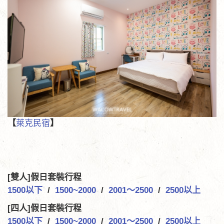
【
萊克民宿
】
[雙人]假日套裝行程
1500以下
/
1500~2000
/
2001～2500
/
2500以上
[四人]假日套裝行程
1500以下
/
1500~2000
/
2001～2500
/
2500以上