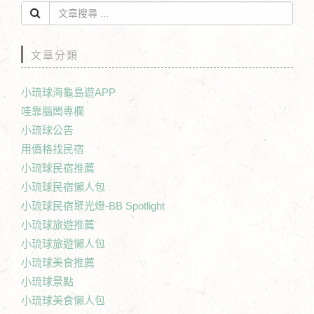
文章分類
小琉球海龜島遊APP
哇靠腦闆專欄
小琉球公告
用價格找民宿
小琉球民宿推薦
小琉球民宿懶人包
小琉球民宿聚光燈-BB Spotlight
小琉球旅遊推薦
小琉球旅遊懶人包
小琉球美食推薦
小琉球景點
小琉球美食懶人包