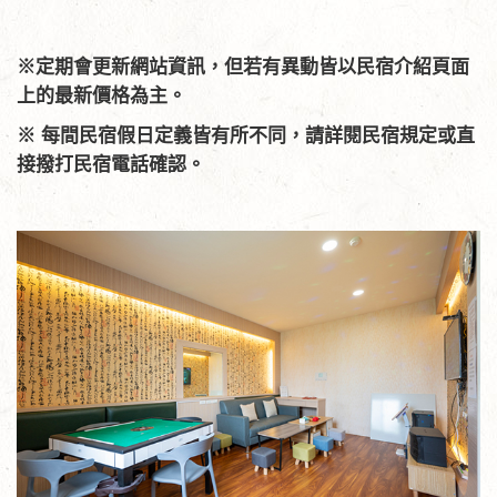
※定期會更新網站資訊，但若有異動皆以民宿介紹頁面
上的最新價格為主。
※ 每間民宿假日定義皆有所不同，請詳閱民宿規定或直
接撥打民宿電話確認。