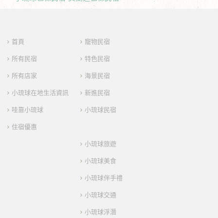
首頁
寵物民宿
所有民宿
特色民宿
所有店家
海景民宿
小琉球在地生活資訊
新進民宿
哇靠小琉球
小琉球民宿
住宿優惠
小琉球旅遊
小琉球美食
小琉球伴手禮
小琉球交通
小琉球浮潛