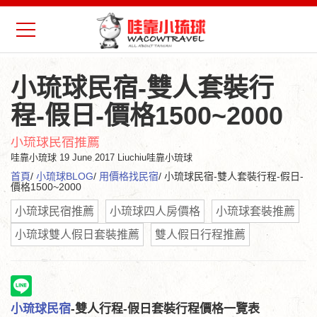
小琉球民宿-雙人套裝行
程-假日-價格1500~2000
小琉球民宿推薦
哇靠小琉球
19 June 2017 Liuchiu哇靠小琉球
首頁
/
小琉球BLOG
/
用價格找民宿
/ 小琉球民宿-雙人套裝行程-假日-
價格1500~2000
小琉球民宿推薦
小琉球四人房價格
小琉球套裝推薦
小琉球雙人假日套裝推薦
雙人假日行程推薦
小琉球民宿
-雙人行程-假日
套裝行程價格一覽表