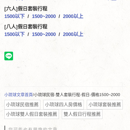
[六人]假日套裝行程
1500以下
/
1500~2000
/
2000以上
[八人]假日套裝行程
1500以下
/
1500~2000
/
2000以上
小琉球文章首頁
/小琉球民宿-雙人套裝行程-假日-價格1500~2000
小琉球民宿推薦
小琉球四人房價格
小琉球套裝推薦
小琉球雙人假日套裝推薦
雙人假日行程推薦
您可能也有興趣的文章