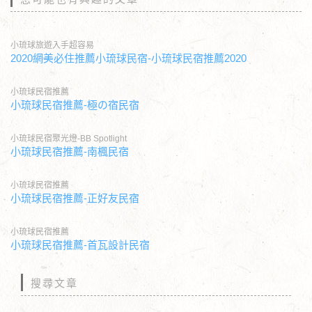
小琉球旅遊入手超容易
2020網美必住推薦小琉球民宿-小琉球民宿推薦2020
小琉球民宿推薦
小琉球民宿推薦-極の宿民宿
小琉球民宿聚光燈-BB Spotlight
小琉球民宿推薦-南楓民宿
小琉球民宿推薦
小琉球民宿推薦-正好友民宿
小琉球民宿推薦
小琉球民宿推薦-首瓦設計民宿
搜尋文章