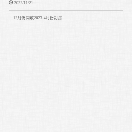
2022/11/21
12月份開放2023-4月份訂房