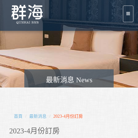
最新消息 News
首頁
最新消息
2023-4月份訂房
2023-4月份訂房