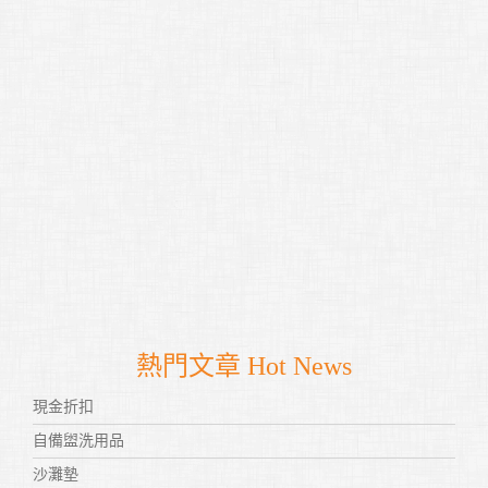
熱門文章 Hot News
現金折扣
自備盥洗用品
沙灘墊