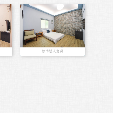
標準雙人套房