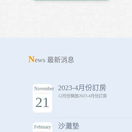
N
ews 最新消息
2023-4月份訂房
November
12月份開放2023-4月份訂房
21
沙灘墊
February