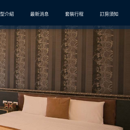
型介紹
最新消息
套裝行程
訂房須知