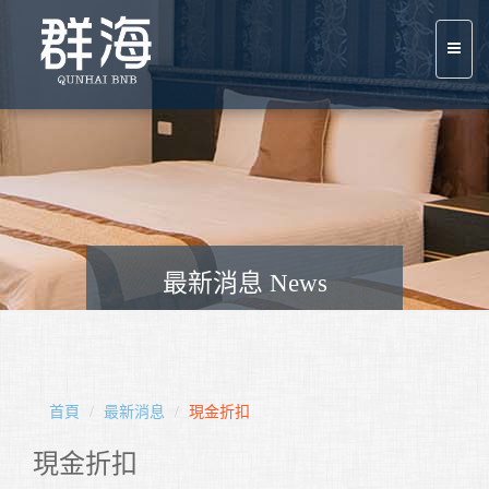
最新消息 News
首頁
最新消息
現金折扣
現金折扣