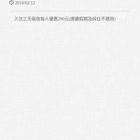
2018/02/12
入住三天兩夜每人優惠200元(連續假期及純住不適用)