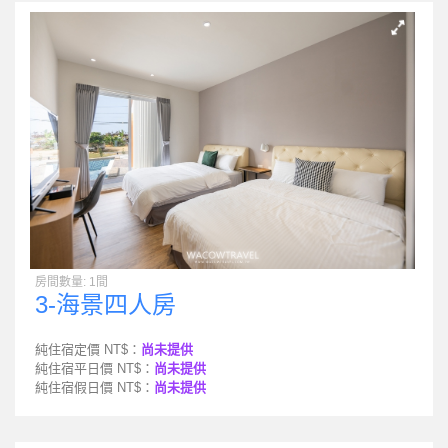
房間數量: 1間
3-海景四人房
純住宿定價 NT$：
尚未提供
純住宿平日價 NT$：
尚未提供
純住宿假日價 NT$：
尚未提供