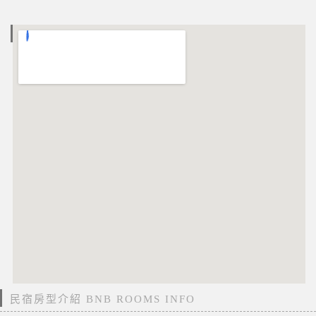
電子地圖 MAP
民宿房型介紹 BNB ROOMS INFO