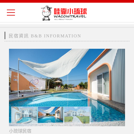
民宿資訊 B&B INFORMATION
小琉球民宿