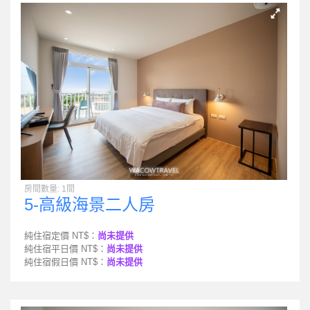
房間數量: 1間
5-高級海景二人房
純住宿定價 NT$：
尚未提供
純住宿平日價 NT$：
尚未提供
純住宿假日價 NT$：
尚未提供