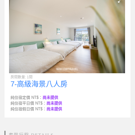
房間數量: 1間
7-高級海景八人房
純住宿定價 NT$：
尚未提供
純住宿平日價 NT$：
尚未提供
純住宿假日價 NT$：
尚未提供
套裝行程 DETAILS