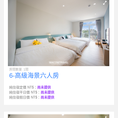
房間數量: 1間
6-高級海景六人房
純住宿定價 NT$：
尚未提供
純住宿平日價 NT$：
尚未提供
純住宿假日價 NT$：
尚未提供