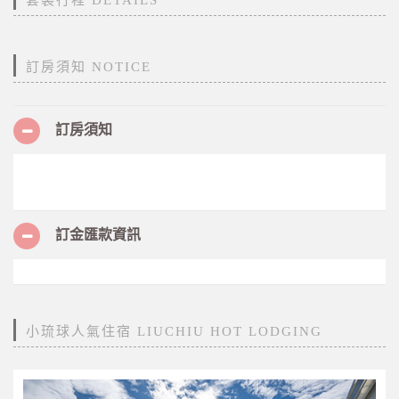
訂房須知 NOTICE
訂房須知
訂金匯款資訊
小琉球人氣住宿 LIUCHIU HOT LODGING