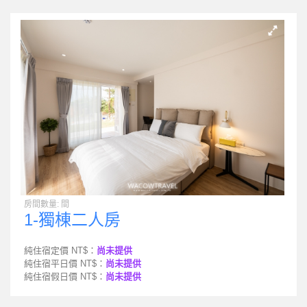
房間數量: 間
1-獨棟二人房
純住宿定價 NT$：
尚未提供
純住宿平日價 NT$：
尚未提供
純住宿假日價 NT$：
尚未提供