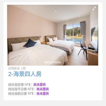
房間數量: 1間
2-海景四人房
純住宿定價 NT$：
尚未提供
純住宿平日價 NT$：
尚未提供
純住宿假日價 NT$：
尚未提供