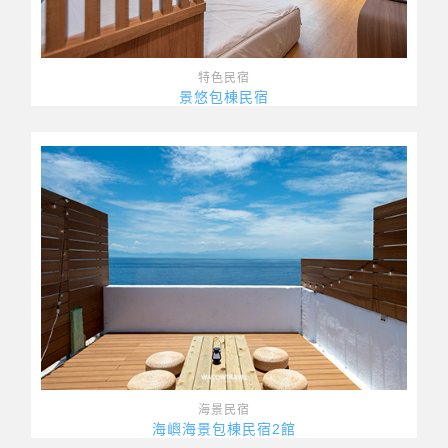
特色民宿
景悠包棟民宿
海景民宿
海嶼海景包棟民宿2館