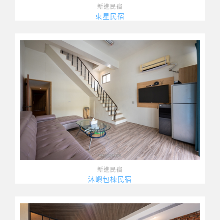
新進民宿
東星民宿
新進民宿
沐嶼包棟民宿