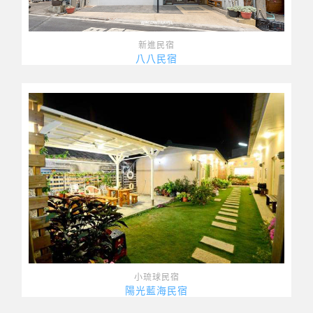
新進民宿
八八民宿
小琉球民宿
陽光藍海民宿