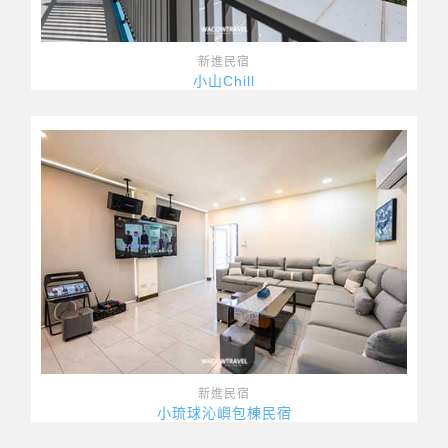
新進民宿
小山Chill
新進民宿
小琉球沁嶼包棟民宿