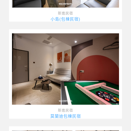
新進民宿
小島(包棟民宿)
新進民宿
莫蘭迪包棟民宿