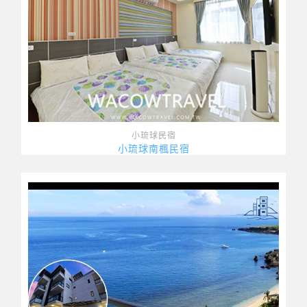
小琉球民宿
小琉球南楓民宿