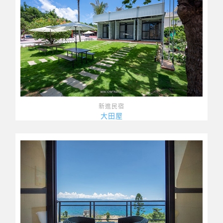
新進民宿
大田屋