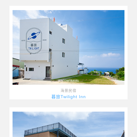
海景民宿
暮旅Twilight Inn