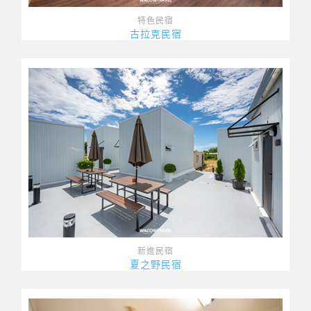
特色民宿
古拉克民宿
新進民宿
夏之野民宿