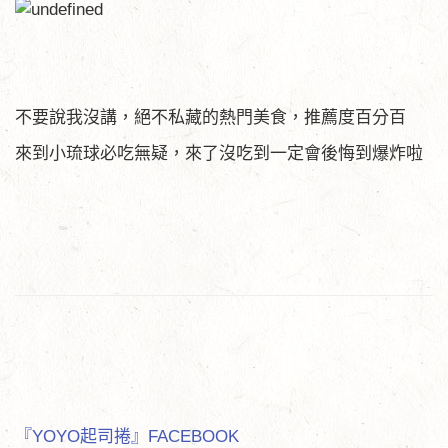
不要說我沒講，絕不私藏的熱門美食，推薦度百分百
來到小琉球必吃無疑，來了沒吃到一定會後悔到爆炸啦
『YOYO起司捲』FACEBOOK