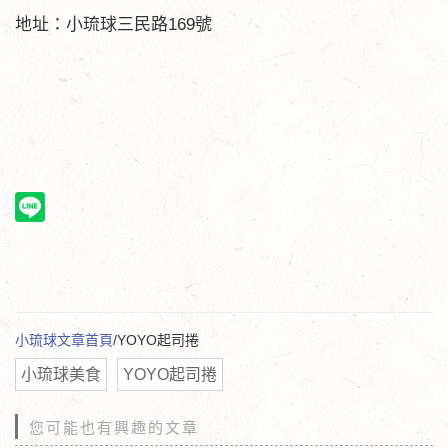
地址：小琉球三民路169號
小琉球文章首頁
/YOYO起司捲
小琉球美食
YOYO起司捲
您可能也有興趣的文章