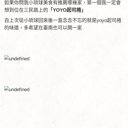
如果你問我小琉球美食有推薦哪幾家，第一個我一定會
想到位在三民路上的
「YOYO起司捲」
自上次從小琉球回來後一直念念不忘的就是yoyo起司捲
的味道，多希望在臺南也可以開一家