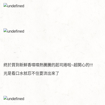
終於買到新鮮香噴噴熱騰騰的起司捲啦~超開心的!!!
光是看口水就忍不住要流出來了