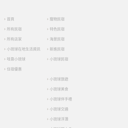
首頁
寵物民宿
所有民宿
特色民宿
所有店家
海景民宿
小琉球在地生活資訊
新進民宿
哇靠小琉球
小琉球民宿
住宿優惠
小琉球旅遊
小琉球美食
小琉球伴手禮
小琉球交通
小琉球浮潛