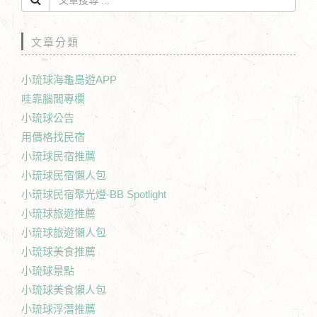
文章分類
小琉球海龜島遊APP
哇靠腦闆專欄
小琉球公告
用價格找民宿
小琉球民宿推薦
小琉球民宿懶人包
小琉球民宿聚光燈-BB Spotlight
小琉球旅遊推薦
小琉球旅遊懶人包
小琉球美食推薦
小琉球景點
小琉球美食懶人包
小琉球浮潛推薦