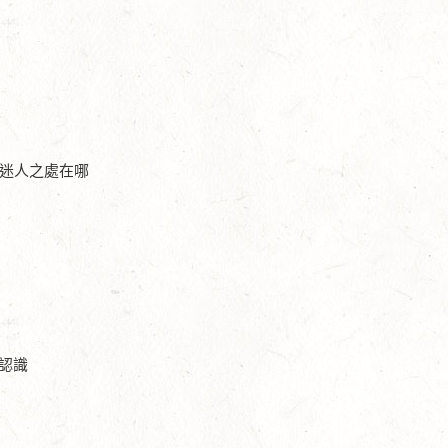
的迷人之處在哪
認識