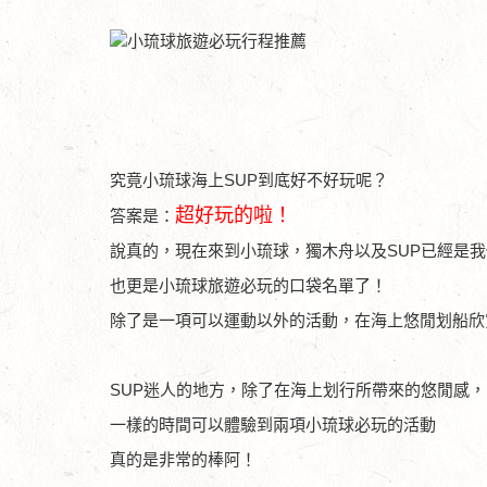
究竟小琉球海上SUP到底好不好玩呢？
超好玩的啦！
答案是：
說真的，現在來到小琉球，獨木舟以及SUP已經是
也更是小琉球旅遊必玩的口袋名單了！
除了是一項可以運動以外的活動，在海上悠閒划船欣
SUP迷人的地方，除了在海上划行所帶來的悠閒感
一樣的時間可以體驗到兩項小琉球必玩的活動
真的是非常的棒阿！