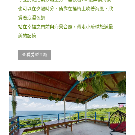
也可以在夕陽時分，倚靠在搖椅上吹著海風，欣
賞著浪漫色調
站在幸福之門前與海景合照，帶走小琉球旅遊最
美的記憶
查看房型介紹