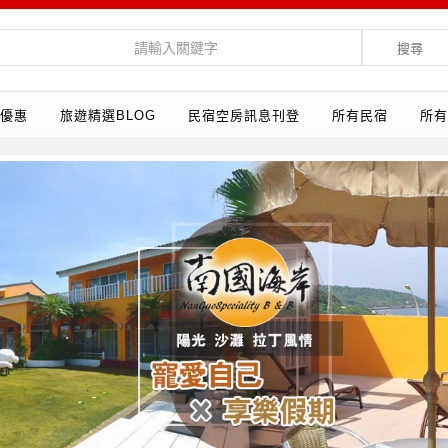
搜尋
優惠
旅遊精選BLOG
民宿空房訊息刊登
所有民宿
所有