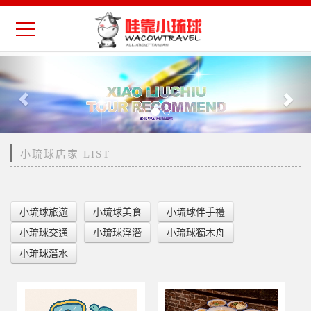
Previous
Nex
小琉球店家 LIST
小琉球旅遊
小琉球美食
小琉球伴手禮
小琉球交通
小琉球浮潛
小琉球獨木舟
小琉球潛水