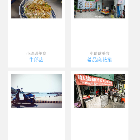
小琉球美食
小琉球美食
牛郎店
茗品麻花捲