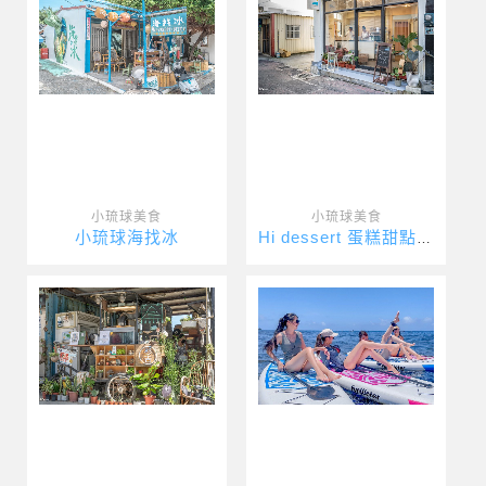
小琉球美食
小琉球美食
小琉球海找冰
Hi dessert 蛋糕甜點專賣店