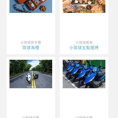
小琉球伴手禮
小琉球美食
琉球海禮
小琉球五點燒烤
小琉球交通
小琉球交通