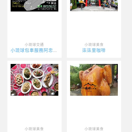
小琉球交通
小琉球美食
柒柒里咖啡
小琉球包車服務阿忠包車
小琉球美食
小琉球美食