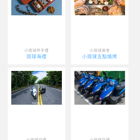
小琉球伴手禮
小琉球美食
琉球海禮
小琉球五點燒烤
小琉球交通
小琉球交通