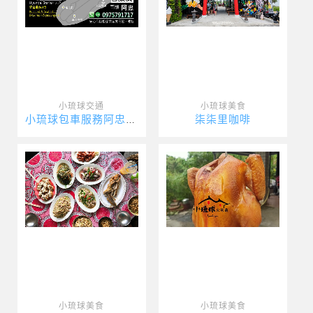
小琉球交通
小琉球美食
柒柒里咖啡
小琉球包車服務阿忠包車
小琉球美食
小琉球美食