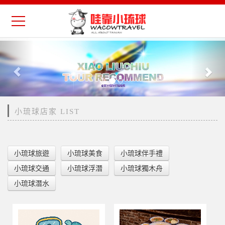
Previous
Nex
小琉球店家 LIST
小琉球旅遊
小琉球美食
小琉球伴手禮
小琉球交通
小琉球浮潛
小琉球獨木舟
小琉球潛水