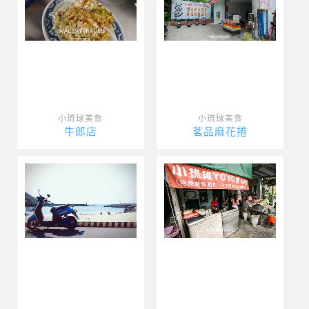
小琉球美食
小琉球美食
牛郎店
茗品麻花捲