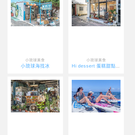
小琉球美食
小琉球美食
小琉球海找冰
Hi dessert 蛋糕甜點專賣店