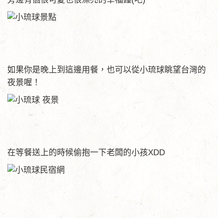
如果你是晚上到這邊用餐，也可以從小琉球眺望台灣的
夜景喔！
在等餐送上的時候偷抱一下老闆的小孩XDD