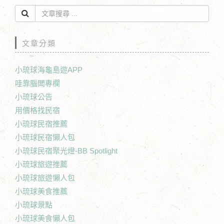
文章分類
小琉球海龜島遊APP
哇靠腦闆專欄
小琉球公告
用價格找民宿
小琉球民宿推薦
小琉球民宿懶人包
小琉球民宿聚光燈-BB Spotlight
小琉球旅遊推薦
小琉球旅遊懶人包
小琉球美食推薦
小琉球景點
小琉球美食懶人包