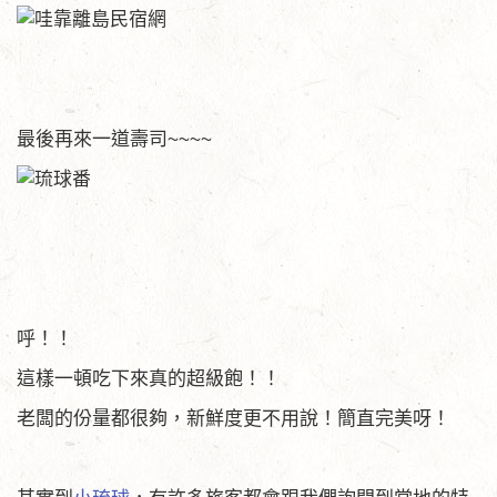
最後再來一道壽司~~~~
呼！！
這樣一頓吃下來真的超級飽！！
老闆的份量都很夠，新鮮度更不用說！簡直完美呀！