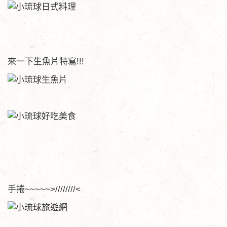
來一下生魚片特寫!!!
手捲~~~~~>////////<