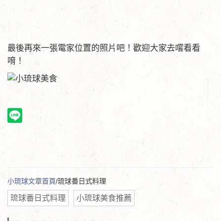
最後再來一張電家位置的照片吧！歡迎大家去嚐看看
唷！
小琉球文章首頁
/琉球番日式料理
琉球番日式料理
小琉球美食推薦