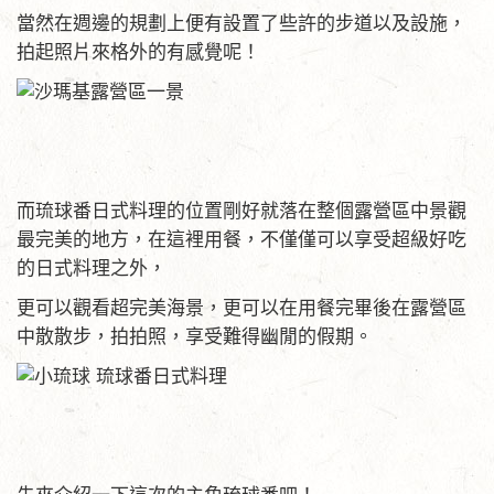
當然在週邊的規劃上便有設置了些許的步道以及設施，
拍起照片來格外的有感覺呢！
而琉球番日式料理的位置剛好就落在整個露營區中景觀
最完美的地方，在這裡用餐，不僅僅可以享受超級好吃
的日式料理之外，
更可以觀看超完美海景，更可以在用餐完畢後在露營區
中散散步，拍拍照，享受難得幽閒的假期。