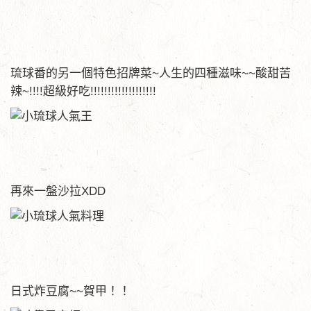
琉球番的另一個特色招牌菜~人生的四種滋味~~酸甜苦
辣~!!!!超級好吃!!!!!!!!!!!!!!!!!!!
再來一盤沙拉XDD
日式炸豆腐~~賀甲！！