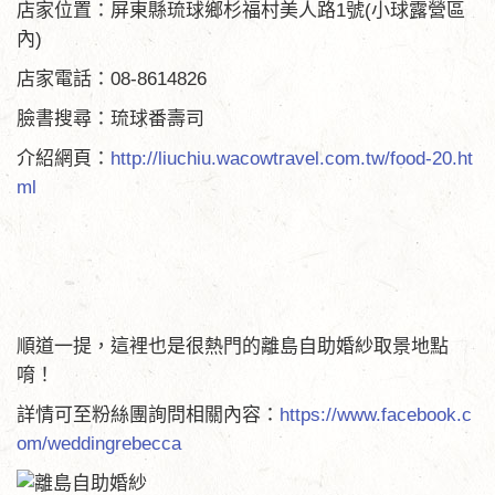
店家位置：屏東縣琉球鄉杉福村美人路1號(小球露營區
內)
店家電話：08-8614826
臉書搜尋：琉球番壽司
介紹網頁：
http://liuchiu.wacowtravel.com.tw/food-20.ht
ml
順道一提，這裡也是很熱門的離島自助婚紗取景地點
唷！
詳情可至粉絲團詢問相關內容：
https://www.facebook.c
om/weddingrebecca