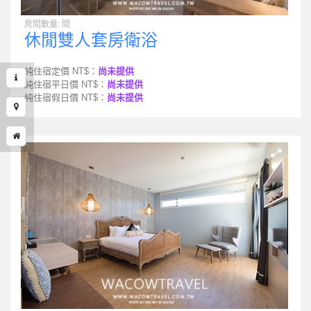
房間數量: 間
休閒雙人套房衛浴
純住宿定價 NT$：
尚未提供
純住宿平日價 NT$：
尚未提供
純住宿假日價 NT$：
尚未提供