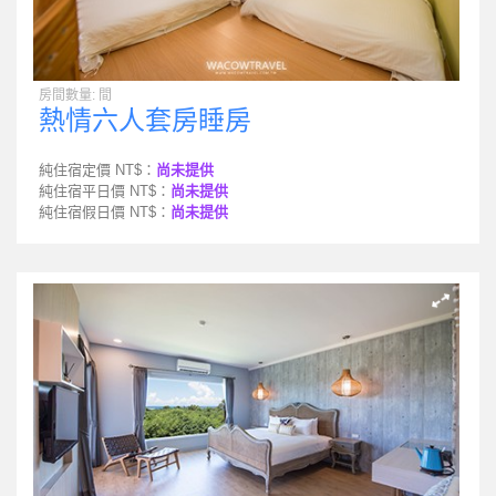
房間數量: 間
熱情六人套房睡房
純住宿定價 NT$：
尚未提供
純住宿平日價 NT$：
尚未提供
純住宿假日價 NT$：
尚未提供