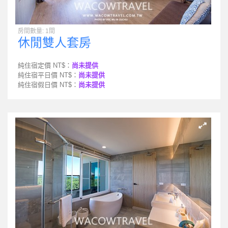
房間數量: 1間
休閒雙人套房
純住宿定價 NT$：
尚未提供
純住宿平日價 NT$：
尚未提供
純住宿假日價 NT$：
尚未提供