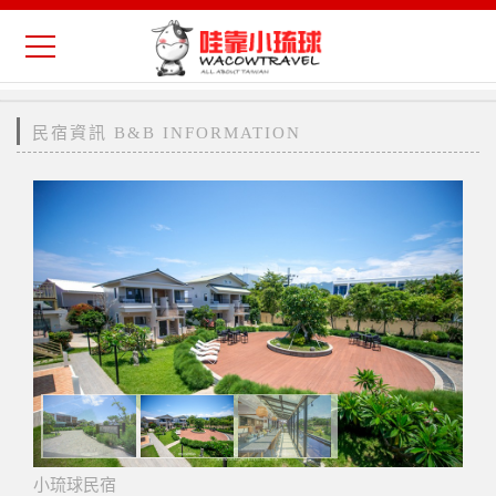
民宿資訊 B&B INFORMATION
小琉球民宿