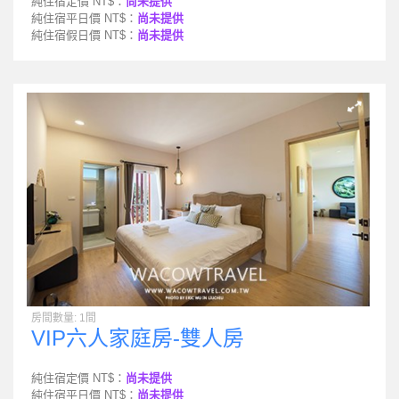
純住宿定價 NT$：
尚未提供
純住宿平日價 NT$：
尚未提供
純住宿假日價 NT$：
尚未提供
房間數量: 1間
VIP六人家庭房-雙人房
純住宿定價 NT$：
尚未提供
純住宿平日價 NT$：
尚未提供