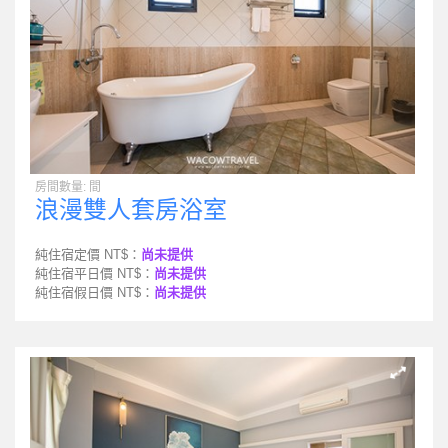
房間數量: 間
浪漫雙人套房浴室
純住宿定價 NT$：
尚未提供
純住宿平日價 NT$：
尚未提供
純住宿假日價 NT$：
尚未提供