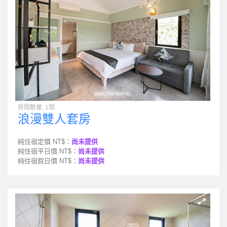
房間數量: 1間
浪漫雙人套房
純住宿定價 NT$：
尚未提供
純住宿平日價 NT$：
尚未提供
純住宿假日價 NT$：
尚未提供