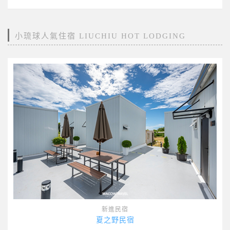
小琉球人氣住宿 LIUCHIU HOT LODGING
新進民宿
夏之野民宿