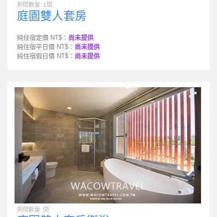
房間數量: 1間
庭園雙人套房
純住宿定價 NT$：
尚未提供
純住宿平日價 NT$：
尚未提供
純住宿假日價 NT$：
尚未提供
房間數量: 間