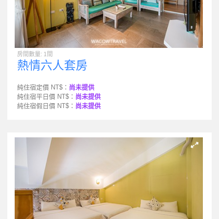
房間數量: 1間
熱情六人套房
純住宿定價 NT$：
尚未提供
純住宿平日價 NT$：
尚未提供
純住宿假日價 NT$：
尚未提供