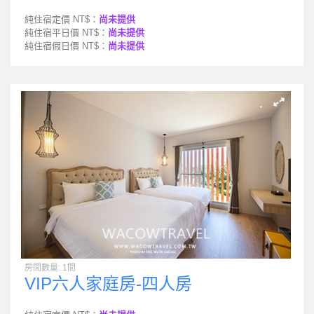
純住宿定價 NT$：
尚未提供
純住宿平日價 NT$：
尚未提供
純住宿假日價 NT$：
尚未提供
房間數量: 1間
VIP六人家庭房-四人房