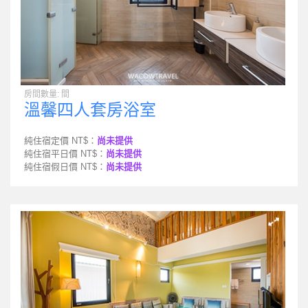
房間數量: 間
溫馨四人套房浴室
純住宿定價 NT$：
尚未提供
純住宿平日價 NT$：
尚未提供
純住宿假日價 NT$：
尚未提供