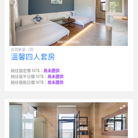
房間數量: 1間
溫馨四人套房
純住宿定價 NT$：
尚未提供
純住宿平日價 NT$：
尚未提供
純住宿假日價 NT$：
尚未提供