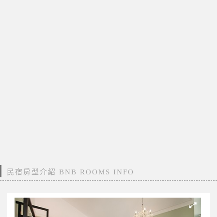
民宿房型介紹 BNB ROOMS INFO