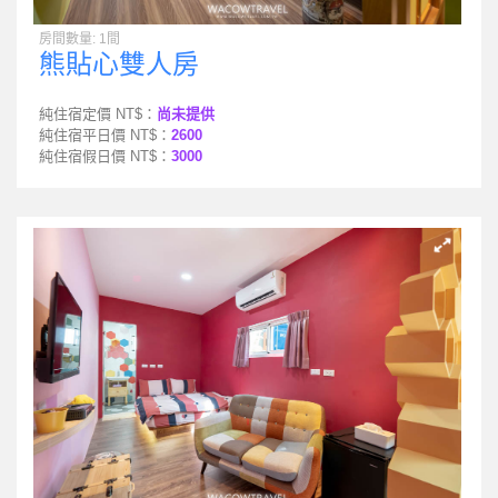
房間數量: 1間
熊貼心雙人房
純住宿定價 NT$：
尚未提供
純住宿平日價 NT$：
2600
純住宿假日價 NT$：
3000