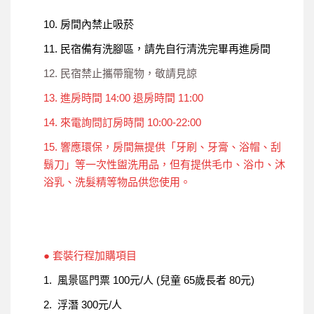
10. 房間內禁止吸菸
11. 民宿備有洗腳區，請先自行清洗完畢再進房間
12. 民宿禁止攜帶寵物，敬請見諒
13. 進房時間 14:00 退房時間 11:00
14. 來電詢問訂房時間 10:00-22:00
15. 響應環保，房間無提供「牙刷、牙膏、浴帽、刮
鬍刀」等一次性盥洗用品，但有提供毛巾、浴巾、沐
浴乳、洗髮精等物品供您使用。
●
套裝行程加購項目
1. 風景區門票 100元/人 (兒童 65歲長者 80元)
2. 浮潛 300元/人