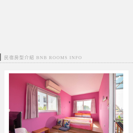
民宿房型介紹 BNB ROOMS INFO