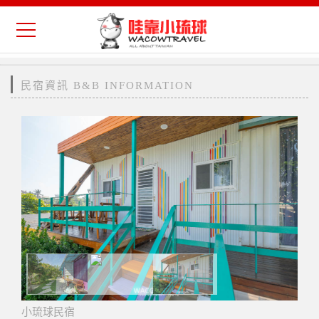
民宿資訊 B&B INFORMATION
小琉球民宿