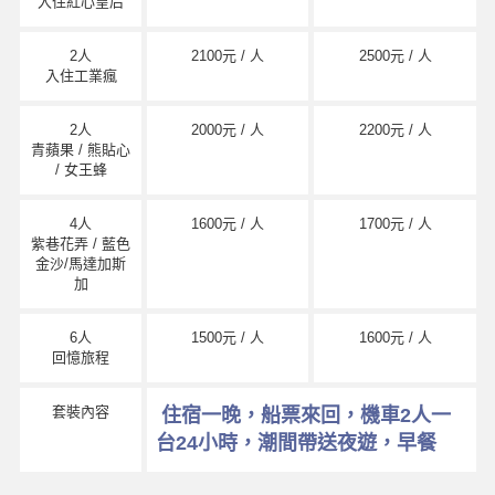
入住紅心皇后
2人
2100元 / 人
2500元 / 人
入住工業瘋
2人
2000元 / 人
2200元 / 人
青蘋果 / 熊貼心
/ 女王蜂
4人
1600元 / 人
1700元 / 人
紫巷花弄 / 藍色
金沙/馬達加斯
加
6人
1500元 / 人
1600元 / 人
回憶旅程
套裝內容
住宿一晚，船票來回，機車2人一
台24小時，潮間帶送夜遊，早餐