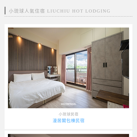
小琉球人氣住宿 LIUCHIU HOT LODGING
小琉球民宿
漫居閣包棟民宿