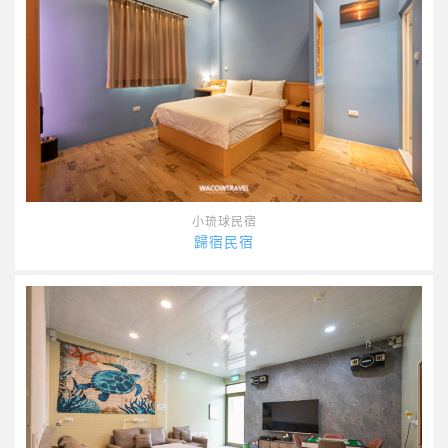
小琉球民宿
歸宿民宿