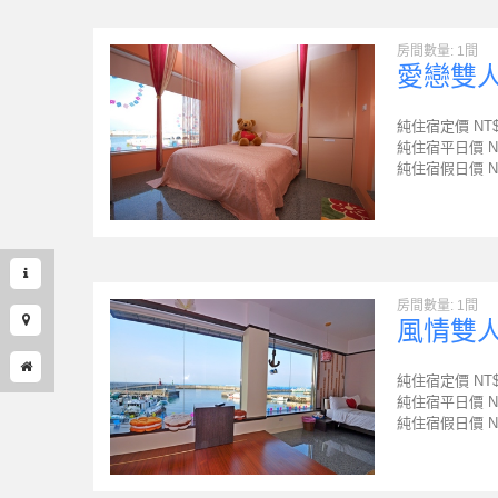
房間數量: 1間
愛戀雙
純住宿定價 NT
純住宿平日價 N
純住宿假日價 N
房間數量: 1間
風情雙
純住宿定價 NT
純住宿平日價 N
純住宿假日價 N