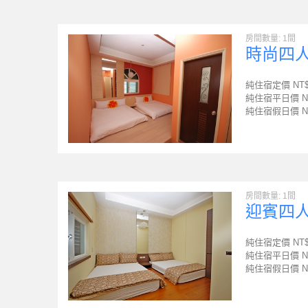
房間數量: 1間
時尚四
純住宿定價 NT
純住宿平日價 N
純住宿假日價 N
房間數量: 1間
迎賓四
純住宿定價 NT
純住宿平日價 N
純住宿假日價 N