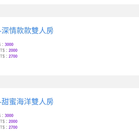
-深情款款雙人房
$：
3000
T$：
2000
T$：
2700
-甜蜜海洋雙人房
$：
3000
T$：
2000
T$：
2700