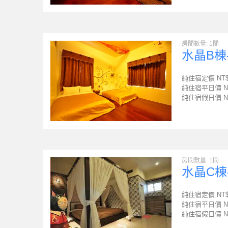
房間數量: 1間
水晶B棟
純住宿定價 NT
純住宿平日價 N
純住宿假日價 N
房間數量: 1間
水晶C棟
純住宿定價 NT
純住宿平日價 N
純住宿假日價 N