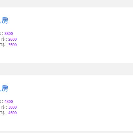
人房
$：
3800
T$：
2600
T$：
3500
人房
$：
4800
T$：
3000
T$：
4500