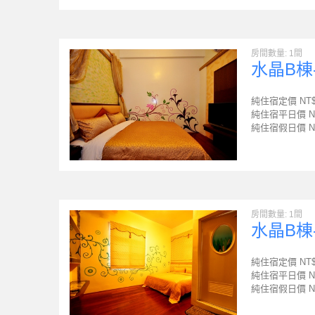
房間數量: 1間
水晶B棟
純住宿定價 NT
純住宿平日價 N
純住宿假日價 N
房間數量: 1間
水晶B棟
純住宿定價 NT
純住宿平日價 N
純住宿假日價 N