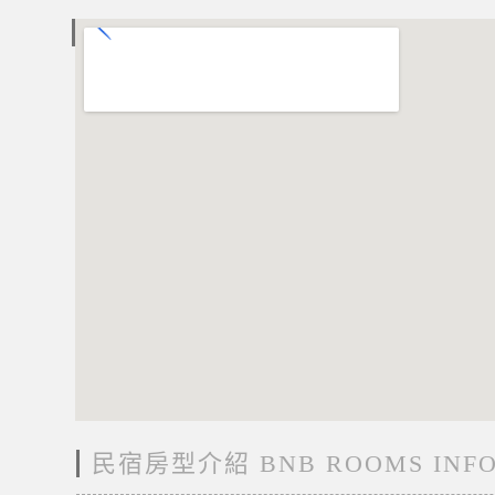
電子地圖 MAP
民宿房型介紹 BNB ROOMS INF