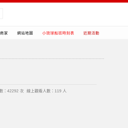
商家
網站地圖
小琉球船班時刻表
近期活動
：42292 次
線上觀看人數：119 人