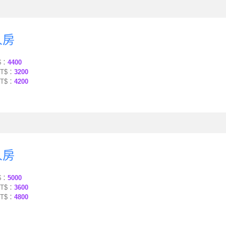
人房
$：
4400
T$：
3200
T$：
4200
人房
$：
5000
T$：
3600
T$：
4800