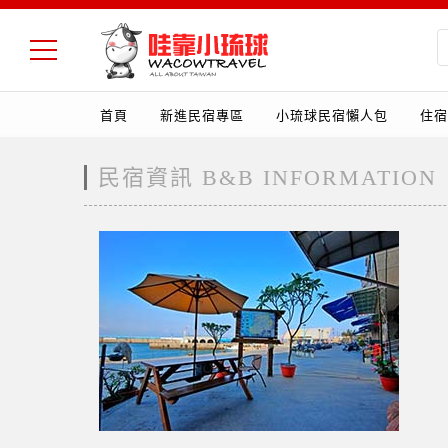
首頁
新進民宿專區
小琉球民宿懶人包
住宿
民宿資訊 B&B INFORMATION