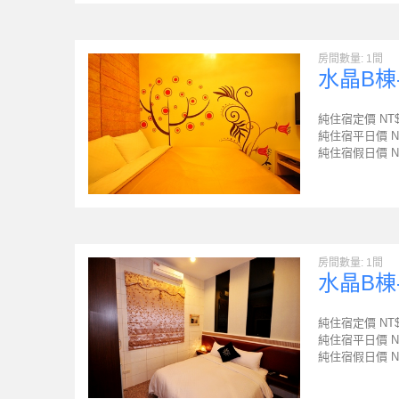
房間數量: 1間
水晶B棟
純住宿定價 NT
純住宿平日價 N
純住宿假日價 N
房間數量: 1間
水晶B棟
純住宿定價 NT
純住宿平日價 N
純住宿假日價 N