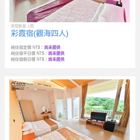
房間數量: 1間
彩霞宿(觀海四人)
純住宿定價 NT$：
尚未提供
純住宿平日價 NT$：
尚未提供
純住宿假日價 NT$：
尚未提供