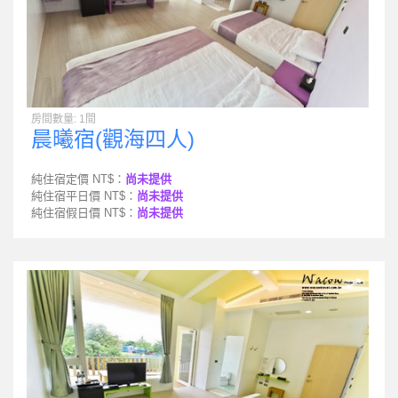
房間數量: 1間
晨曦宿(觀海四人)
純住宿定價 NT$：
尚未提供
純住宿平日價 NT$：
尚未提供
純住宿假日價 NT$：
尚未提供