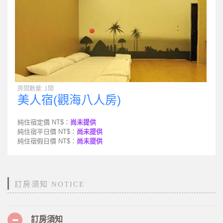
房間數量: 1間
美人宿(觀海八人房)
純住宿定價 NT$：
尚未提供
純住宿平日價 NT$：
尚未提供
純住宿假日價 NT$：
尚未提供
訂房須知 NOTICE
訂房須知