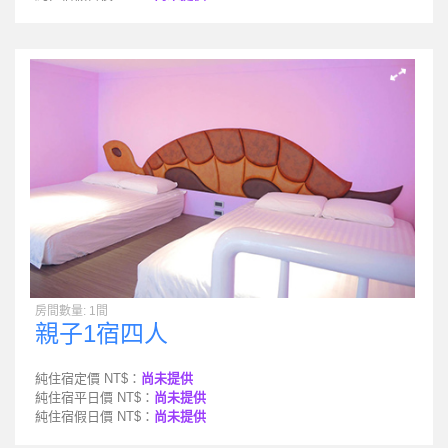
房間數量: 1間
親子1宿四人
純住宿定價 NT$：
尚未提供
純住宿平日價 NT$：
尚未提供
純住宿假日價 NT$：
尚未提供