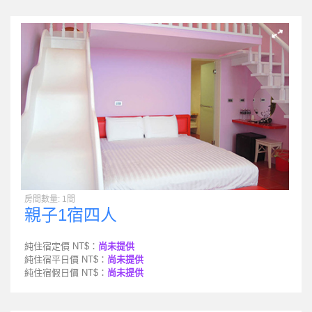
房間數量: 1間
親子1宿四人
純住宿定價 NT$：
尚未提供
純住宿平日價 NT$：
尚未提供
純住宿假日價 NT$：
尚未提供