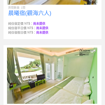
房間數量: 1間
晨曦宿(觀海六人)
純住宿定價 NT$：
尚未提供
純住宿平日價 NT$：
尚未提供
純住宿假日價 NT$：
尚未提供