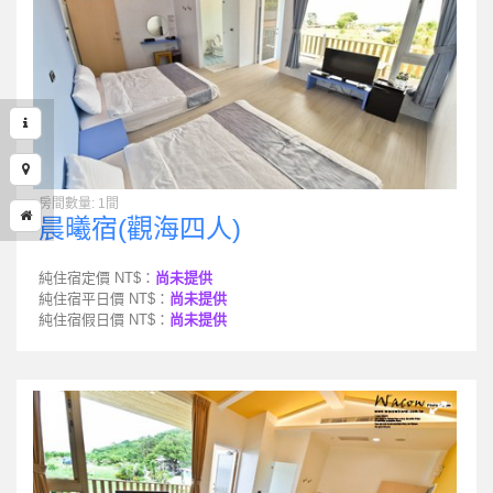
房間數量: 1間
晨曦宿(觀海四人)
純住宿定價 NT$：
尚未提供
純住宿平日價 NT$：
尚未提供
純住宿假日價 NT$：
尚未提供