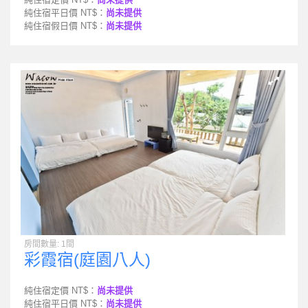
純住宿平日價 NT$：
尚未提供
純住宿假日價 NT$：
尚未提供
房間數量: 1間
彩霞宿(庭園八人)
純住宿定價 NT$：
尚未提供
純住宿平日價 NT$：
尚未提供