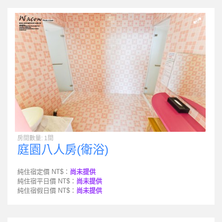
房間數量: 1間
庭園八人房(衛浴)
純住宿定價 NT$：
尚未提供
純住宿平日價 NT$：
尚未提供
純住宿假日價 NT$：
尚未提供