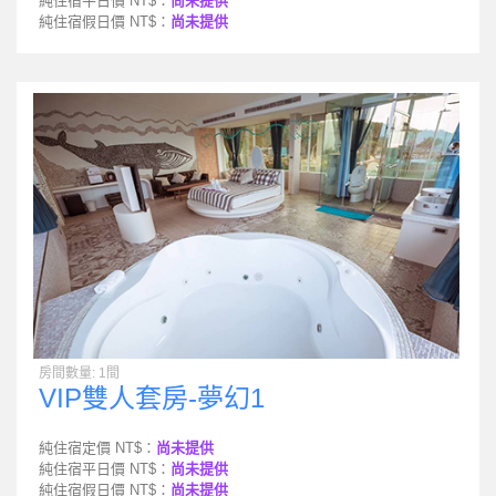
純住宿平日價 NT$：
尚未提供
純住宿假日價 NT$：
尚未提供
房間數量: 1間
VIP雙人套房-夢幻1
純住宿定價 NT$：
尚未提供
純住宿平日價 NT$：
尚未提供
純住宿假日價 NT$：
尚未提供