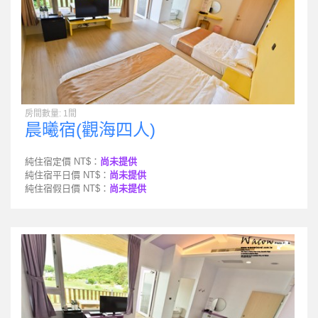
房間數量: 1間
晨曦宿(觀海四人)
純住宿定價 NT$：
尚未提供
純住宿平日價 NT$：
尚未提供
純住宿假日價 NT$：
尚未提供