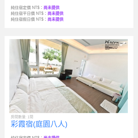
純住宿定價 NT$：
尚未提供
純住宿平日價 NT$：
尚未提供
純住宿假日價 NT$：
尚未提供
房間數量: 1間
彩霞宿(庭園八人)
純住宿定價 NT$：
尚未提供