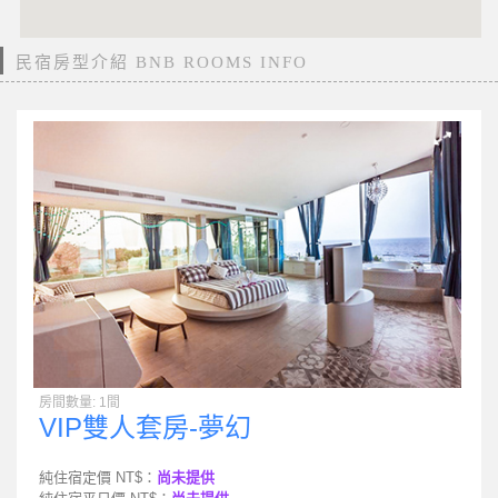
民宿房型介紹 BNB ROOMS INFO
房間數量: 1間
VIP雙人套房-夢幻
純住宿定價 NT$：
尚未提供