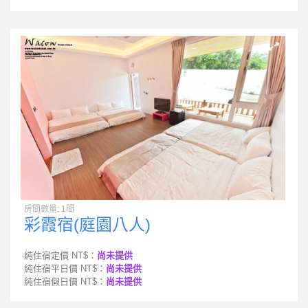
房間數量: 1間
彩霞宿(庭園八人)
純住宿定價 NT$：
尚未提供
純住宿平日價 NT$：
尚未提供
純住宿假日價 NT$：
尚未提供