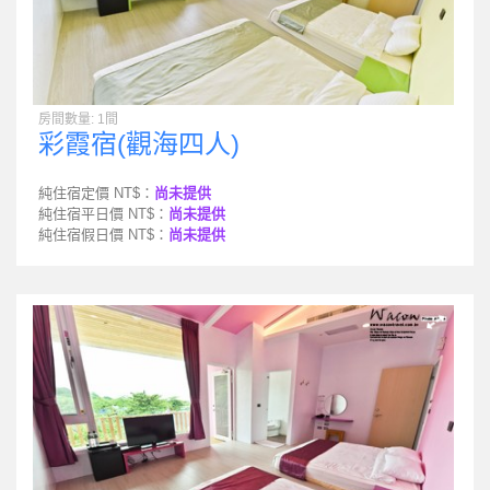
房間數量: 1間
彩霞宿(觀海四人)
純住宿定價 NT$：
尚未提供
純住宿平日價 NT$：
尚未提供
純住宿假日價 NT$：
尚未提供