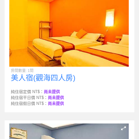
房間數量: 1間
美人宿(觀海四人房)
純住宿定價 NT$：
尚未提供
純住宿平日價 NT$：
尚未提供
純住宿假日價 NT$：
尚未提供