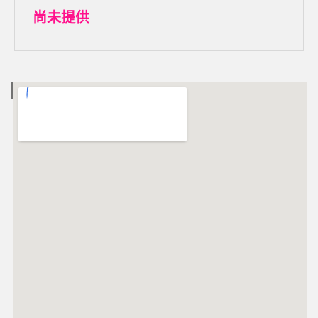
尚未提供
電子地圖 MAP