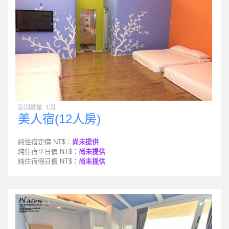
房間數量: 1間
美人宿(12人房)
純住宿定價 NT$：
尚未提供
純住宿平日價 NT$：
尚未提供
純住宿假日價 NT$：
尚未提供