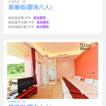
房間數量: 1間
晨曦宿(觀海六人)
純住宿定價 NT$：
尚未提供
純住宿平日價 NT$：
尚未提供
純住宿假日價 NT$：
尚未提供
房間數量: 1間