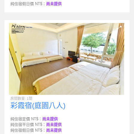
純住宿假日價 NT$：
尚未提供
房間數量: 1間
彩霞宿(庭園八人)
純住宿定價 NT$：
尚未提供
純住宿平日價 NT$：
尚未提供
純住宿假日價 NT$：
尚未提供