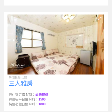
房間數量: 1間
三人雅房
純住宿定價 NT$：
尚未提供
純住宿平日價 NT$：
1500
純住宿假日價 NT$：
1800