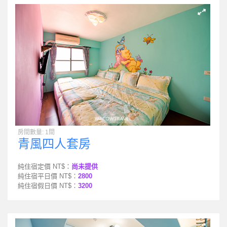
房間數量: 1間
青風四人套房
純住宿定價 NT$：
尚未提供
純住宿平日價 NT$：
2800
純住宿假日價 NT$：
3200