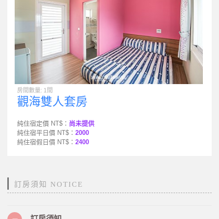
房間數量: 1間
觀海雙人套房
純住宿定價 NT$：
尚未提供
純住宿平日價 NT$：
2000
純住宿假日價 NT$：
2400
訂房須知 NOTICE
訂房須知