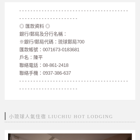
- - - - - - - - - - - - - - - - - - - - - - - - - - - - - - - - - - - - - - -
- - - - - - - - - - - - - - - - - - - - -
◎ 匯款資料 ◎
銀行/郵局及分行名稱：
※銀行/郵局代碼：琉球郵局700
匯款帳號：0071673-0183681
戶名：陳平
聯絡電話：08-861-2418
聯絡手機：0937-386-637
- - - - - - - - - - - - - - - - - - - - - - - - - - - - - - - - - - - - - - -
- - - - - - - - - - - - - - - - - - - - -
小琉球人氣住宿 LIUCHIU HOT LODGING