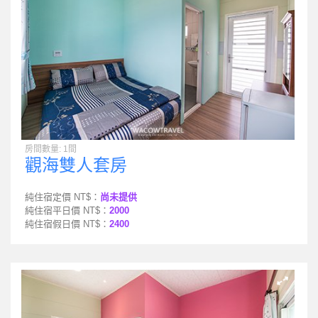
房間數量: 1間
觀海雙人套房
純住宿定價 NT$：
尚未提供
純住宿平日價 NT$：
2000
純住宿假日價 NT$：
2400