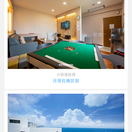
小琉球民宿
月灣包棟民宿