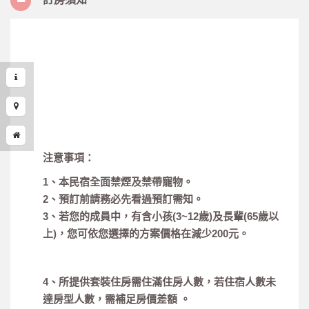
注意事項：
1、本民宿全面禁煙及禁帶寵物。
2、預訂前請務必先看過預訂需知。
3、若您的成員中，有含小孩(3~12歲)及長輩(65歲以
上)，您可依您選擇的方案價格在減少200元。
4、所提供套裝住房需住滿住房人數，若住宿人數未
達房型人數，需補足房價差額 。