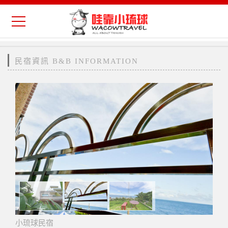
民宿資訊 B&B INFORMATION
小琉球民宿