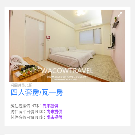
房間數量: 1間
四人套房/瓦一房
純住宿定價 NT$：
尚未提供
純住宿平日價 NT$：
尚未提供
純住宿假日價 NT$：
尚未提供