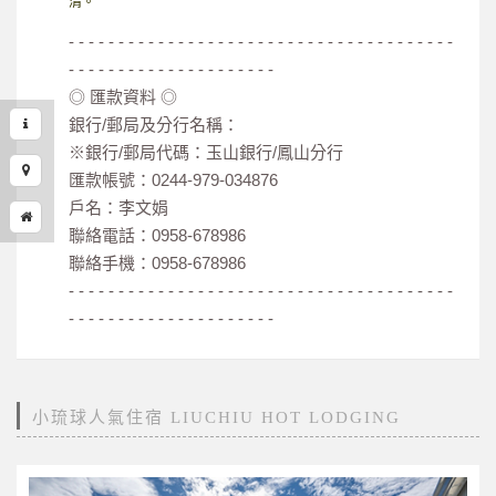
清。
- - - - - - - - - - - - - - - - - - - - - - - - - - - - - - - - - - - - - - -
- - - - - - - - - - - - - - - - - - - - -
◎ 匯款資料 ◎
銀行/郵局及分行名稱：
※銀行/郵局代碼：玉山銀行/鳳山分行
匯款帳號：0244-979-034876
戶名：李文娟
聯絡電話：0958-678986
聯絡手機：0958-678986
- - - - - - - - - - - - - - - - - - - - - - - - - - - - - - - - - - - - - - -
- - - - - - - - - - - - - - - - - - - - -
小琉球人氣住宿 LIUCHIU HOT LODGING