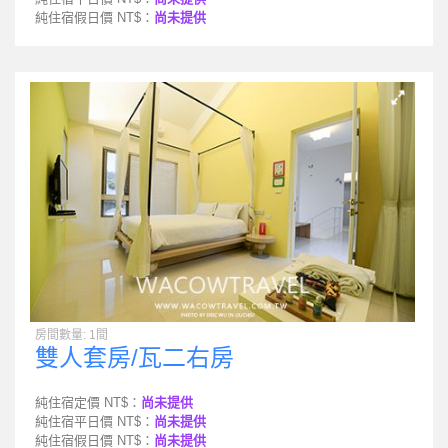
純住宿假日價 NT$：
尚未提供
房間數量: 1間
雙人套房/瓦二右房
純住宿定價 NT$：
尚未提供
純住宿平日價 NT$：
尚未提供
純住宿假日價 NT$：
尚未提供