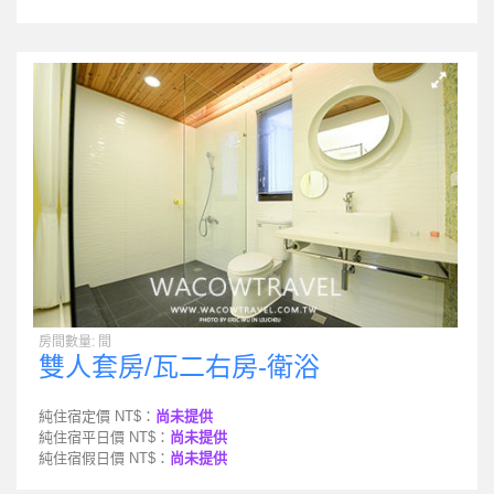
房間數量: 間
雙人套房/瓦二右房-衛浴
純住宿定價 NT$：
尚未提供
純住宿平日價 NT$：
尚未提供
純住宿假日價 NT$：
尚未提供