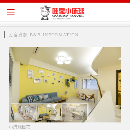
民宿資訊 B&B INFORMATION
小琉球民宿