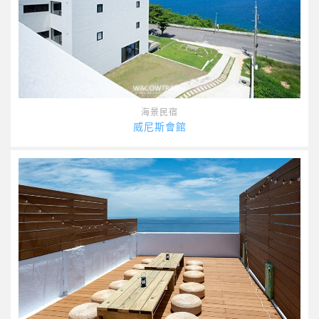
海景民宿
威尼斯會館