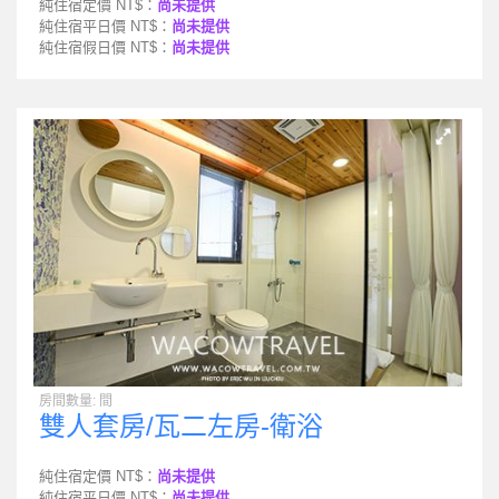
純住宿定價 NT$：
尚未提供
純住宿平日價 NT$：
尚未提供
純住宿假日價 NT$：
尚未提供
房間數量: 間
雙人套房/瓦二左房-衛浴
純住宿定價 NT$：
尚未提供
純住宿平日價 NT$：
尚未提供