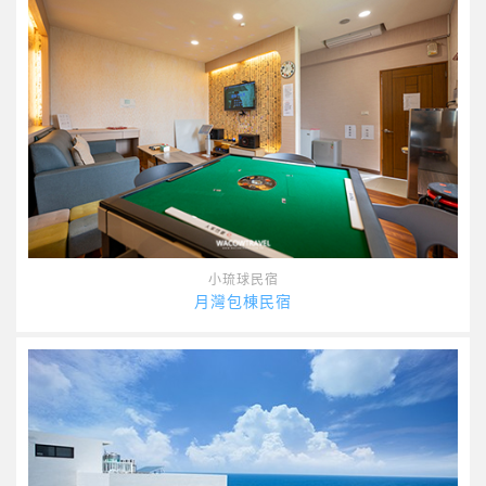
小琉球民宿
月灣包棟民宿