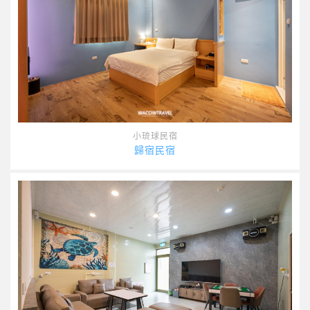
小琉球民宿
歸宿民宿