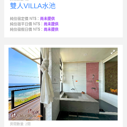
雙人VILLA水池
純住宿定價 NT$：
尚未提供
純住宿平日價 NT$：
尚未提供
純住宿假日價 NT$：
尚未提供
房間數量: 2間