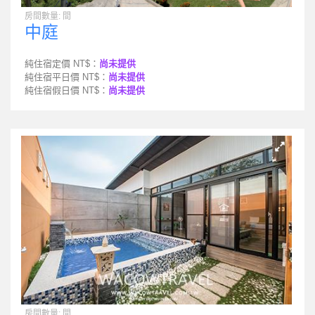
房間數量: 間
中庭
純住宿定價 NT$：
尚未提供
純住宿平日價 NT$：
尚未提供
純住宿假日價 NT$：
尚未提供
房間數量: 間