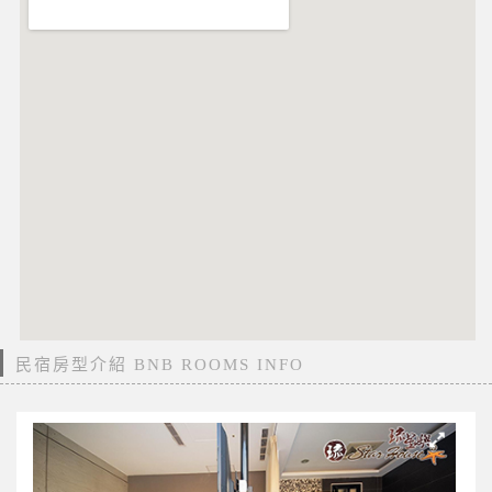
民宿房型介紹 BNB ROOMS INFO