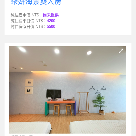
朵妍海景雙人房
純住宿定價 NT$：
尚未提供
純住宿平日價 NT$：
4200
純住宿假日價 NT$：
5500