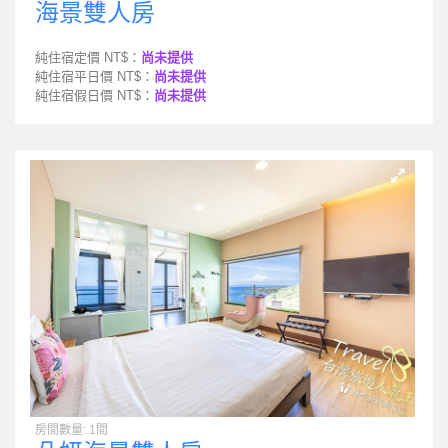
海景雙人房
純住宿定價 NT$：
尚未提供
純住宿平日價 NT$：
尚未提供
純住宿假日價 NT$：
尚未提供
房間數量: 1間