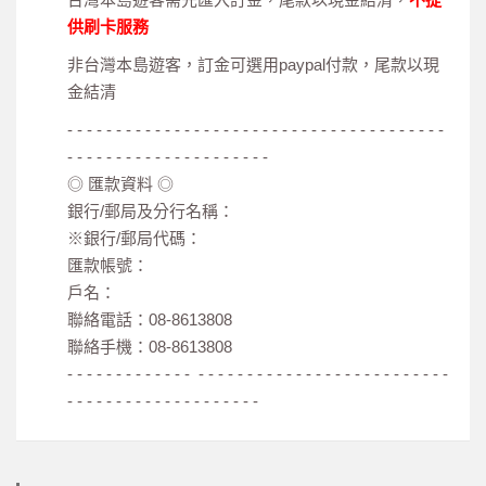
供刷卡服務
非台灣本島遊客，訂金可選用paypal付款，尾款以現
金結清
- - - - - - - - - - - - - - - - - - - - - - - - - - - - - - - - - - - - - - -
- - - - - - - - - - - - - - - - - - - - -
◎ 匯款資料 ◎
銀行/郵局及分行名稱：
※銀行/郵局代碼：
匯款帳號：
戶名：
聯絡電話：08-8613808
聯絡手機：08-8613808
- - - - - - - - - - - - - - - - - - - - - - - - - - - - - - - - - - - - - - -
- - - - - - - - - - - - - - - - - - - -