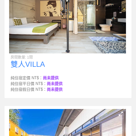
房間數量: 1間
雙人VILLA
純住宿定價 NT$：
尚未提供
純住宿平日價 NT$：
尚未提供
純住宿假日價 NT$：
尚未提供