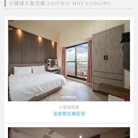
小琉球人氣住宿 LIUCHIU HOT LODGING
小琉球民宿
漫居閣包棟民宿