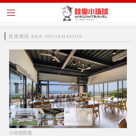
民宿資訊 B&B INFORMATION
小琉球民宿