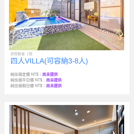
房間數量: 1間
四人VILLA(可容納3-8人)
純住宿定價 NT$：
尚未提供
純住宿平日價 NT$：
尚未提供
純住宿假日價 NT$：
尚未提供