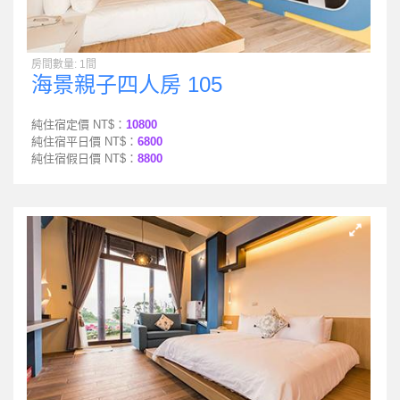
房間數量: 1間
海景親子四人房 105
純住宿定價 NT$：
10800
純住宿平日價 NT$：
6800
純住宿假日價 NT$：
8800