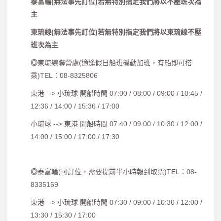
泰富輪
(無法事先訂位
)若無特別指定我們將以不壓班次為
主
東琉線
(
無法事先訂位
)
若無特別指定我們將以東琉線不壓
班次為主
◎
東琉線聯營處(適逄假日船班機動加班，有船即可搭
乘)TEL：08-8325806
東港 --> 小琉球 開船時間 07:00 / 08:00 / 09:00 / 10:45 /
12:36 / 14:00 / 15:36 / 17:00
小琉球 --> 東港 開船時間 07:40 / 09:00 / 10:30 / 12:00 /
14:00 / 15:00 / 17:00 / 17:30
◎
泰富輪(可訂位，需要提前半小時報到取票)TEL：08-
8335169
東港 --> 小琉球 開船時間 07:30 / 09:00 / 10:30 / 12:00 /
13:30 / 15:30 / 17:00