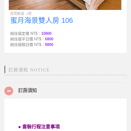
房間數量: 1間
蜜月海景雙人房 106
純住宿定價 NT$：
10800
純住宿平日價 NT$：
6800
純住宿假日價 NT$：
8800
訂房須知 NOTICE
訂房須知
●
套裝行程注意事項