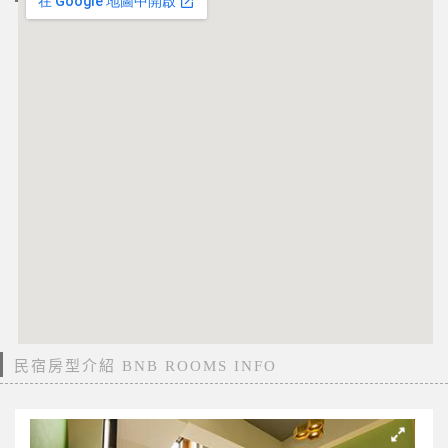
民宿房型介紹 BNB ROOMS INFO