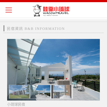
民宿資訊 B&B INFORMATION
小琉球民宿