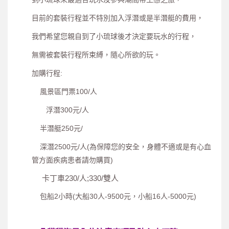
目前的套裝行程並不特別加入浮潛或是半潛艇的費用，
我們希望您親自到了小琉球後才決定要玩水的行程，
無需被套裝行程所束縛，隨心所欲的玩。
加購行程:
風景區門票100/人
浮潛300元/人
半潛艇250元/
深潛2500元/人(為保障您的安全，身體不適或是有心血
管方面疾病患者請勿購買)
卡丁車230/人;330/雙人
包船2小時(大船30人-9500元，小船16人-5000元)