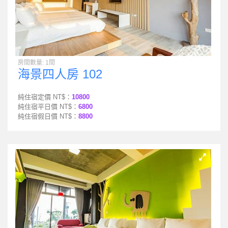
房間數量: 1間
海景四人房 102
純住宿定價 NT$：
10800
純住宿平日價 NT$：
6800
純住宿假日價 NT$：
8800