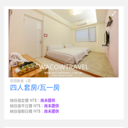
房間數量: 1間
四人套房/瓦一房
純住宿定價 NT$：
尚未提供
純住宿平日價 NT$：
尚未提供
純住宿假日價 NT$：
尚未提供