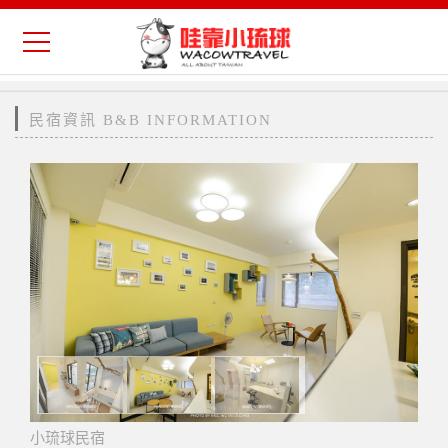
民宿資訊 B&B INFORMATION
小琉球民宿