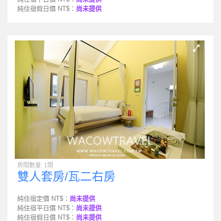
純住宿假日價 NT$：
尚未提供
房間數量: 1間
雙人套房/瓦二右房
純住宿定價 NT$：
尚未提供
純住宿平日價 NT$：
尚未提供
純住宿假日價 NT$：
尚未提供