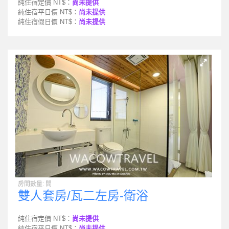
純住宿定價 NT$：
尚未提供
純住宿平日價 NT$：
尚未提供
純住宿假日價 NT$：
尚未提供
房間數量: 間
雙人套房/瓦二左房-衛浴
純住宿定價 NT$：
尚未提供
純住宿平日價 NT$：
尚未提供