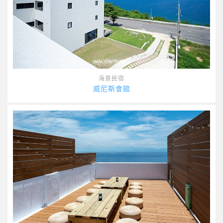
海景民宿
威尼斯會館