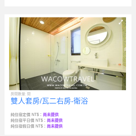
房間數量: 間
雙人套房/瓦二右房-衛浴
純住宿定價 NT$：
尚未提供
純住宿平日價 NT$：
尚未提供
純住宿假日價 NT$：
尚未提供