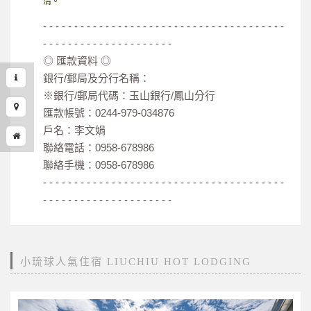
清。
- - - - - - - - - - - - - - - - - - - - - - - - - - - - - - - - - - - - - - -
- - - - - - - - - - - - - - - - - - - - -
◎ 匯款資料 ◎
銀行/郵局及分行名稱：
※銀行/郵局代碼：玉山銀行/鳳山分行
匯款帳號：0244-979-034876
戶名：李文娟
聯絡電話：0958-678986
聯絡手機：0958-678986
- - - - - - - - - - - - - - - - - - - - - - - - - - - - - - - - - - - - - - -
- - - - - - - - - - - - - - - - - - - - -
小琉球人氣住宿 LIUCHIU HOT LODGING