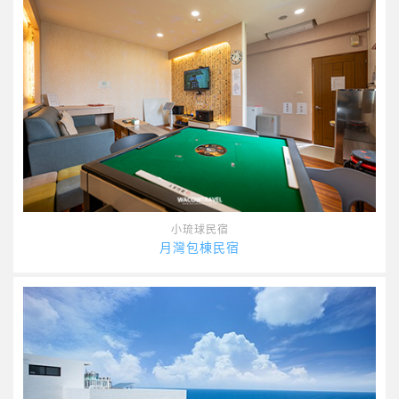
小琉球民宿
月灣包棟民宿