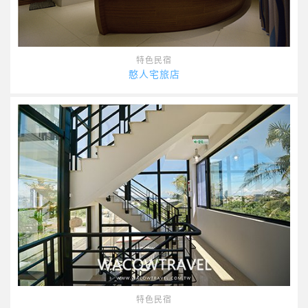
特色民宿
憨人宅旅店
特色民宿