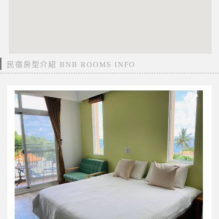
民宿房型介紹 BNB ROOMS INFO