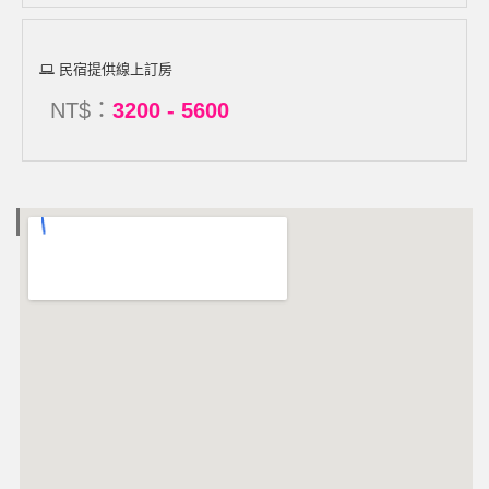
民宿提供線上訂房
NT$：
3200 - 5600
電子地圖 MAP