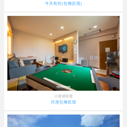
今天有約(包棟民宿)
小琉球民宿
月灣包棟民宿