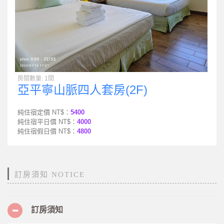
房間數量: 1間
亞平寧山脈四人套房(2F)
純住宿定價 NT$：
5400
純住宿平日價 NT$：
4000
純住宿假日價 NT$：
4800
訂房須知 NOTICE
訂房須知