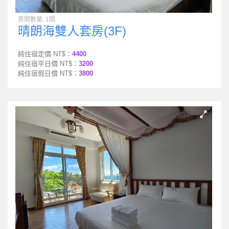
房間數量: 1間
晴朗海雙人套房(3F)
純住宿定價 NT$：
4400
純住宿平日價 NT$：
3200
純住宿假日價 NT$：
3800