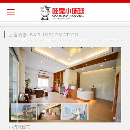
民宿資訊 B&B INFORMATION
小琉球民宿