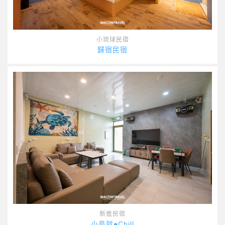
小琉球民宿
歸宿民宿
新進民宿
小島就●Chill