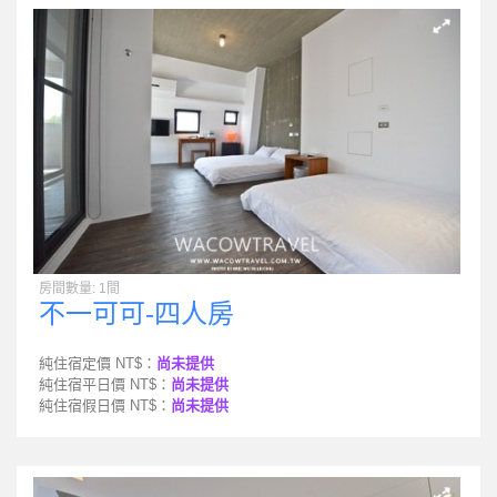
房間數量: 1間
不一可可-四人房
純住宿定價 NT$：
尚未提供
純住宿平日價 NT$：
尚未提供
純住宿假日價 NT$：
尚未提供