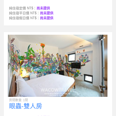
純住宿定價 NT$：
尚未提供
純住宿平日價 NT$：
尚未提供
純住宿假日價 NT$：
尚未提供
房間數量: 1間
眼蟲-雙人房