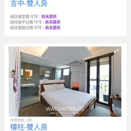
言中-雙人房
純住宿定價 NT$：
尚未提供
純住宿平日價 NT$：
尚未提供
純住宿假日價 NT$：
尚未提供
房間數量: 1間
樓柱-雙人房