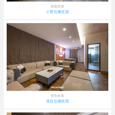
新進民宿
小聚包棟民宿
特色民宿
淶註包棟民宿