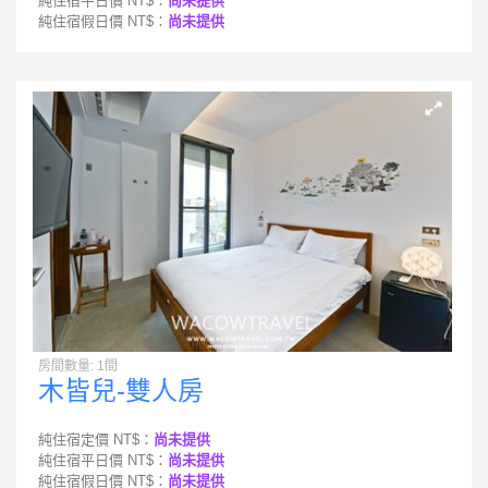
純住宿平日價 NT$：
尚未提供
純住宿假日價 NT$：
尚未提供
房間數量: 1間
木皆兒-雙人房
純住宿定價 NT$：
尚未提供
純住宿平日價 NT$：
尚未提供
純住宿假日價 NT$：
尚未提供