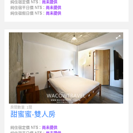
純住宿定價 NT$：
尚未提供
純住宿平日價 NT$：
尚未提供
純住宿假日價 NT$：
尚未提供
房間數量: 1間
甜蜜蜜-雙人房
純住宿定價 NT$：
尚未提供