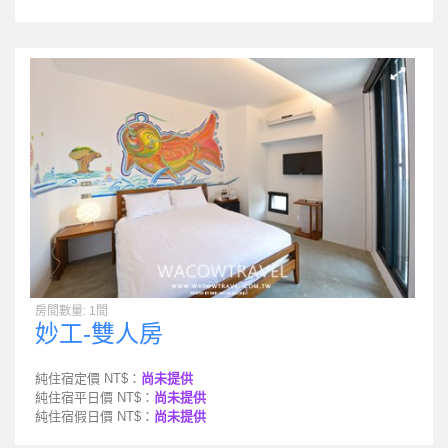
房間數量: 1間
妙工-雙人房
純住宿定價 NT$：
尚未提供
純住宿平日價 NT$：
尚未提供
純住宿假日價 NT$：
尚未提供