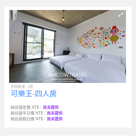
房間數量: 1間
可樂王-四人房
純住宿定價 NT$：
尚未提供
純住宿平日價 NT$：
尚未提供
純住宿假日價 NT$：
尚未提供