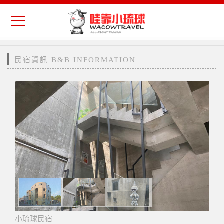
民宿資訊 B&B INFORMATION
小琉球民宿