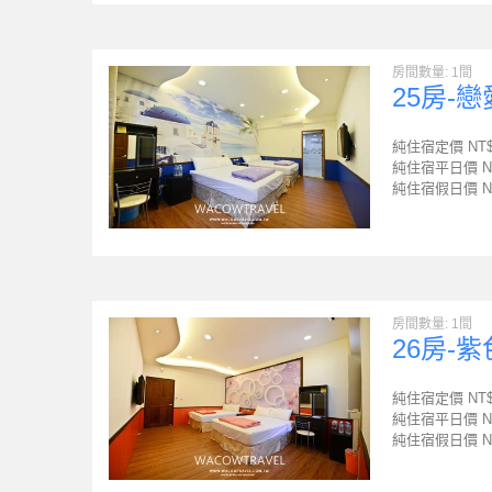
房間數量: 1間
25房-
純住宿定價 NT
純住宿平日價 N
純住宿假日價 N
房間數量: 1間
26房-
純住宿定價 NT
純住宿平日價 N
純住宿假日價 N