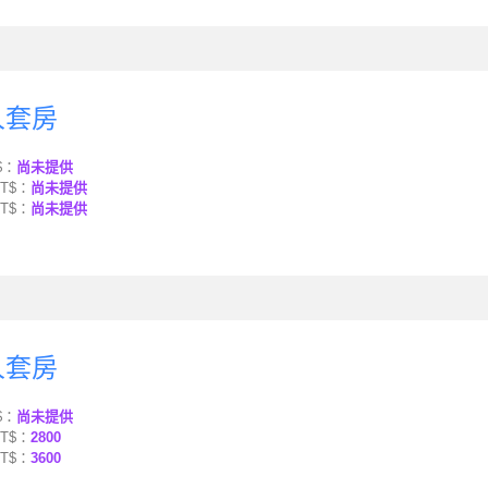
人套房
$：
尚未提供
T$：
尚未提供
T$：
尚未提供
人套房
$：
尚未提供
T$：
2800
T$：
3600