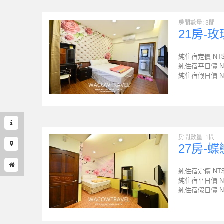
房間數量: 3間
21房-
純住宿定價 NT
純住宿平日價 N
純住宿假日價 N
房間數量: 1間
27房-
純住宿定價 NT
純住宿平日價 N
純住宿假日價 N