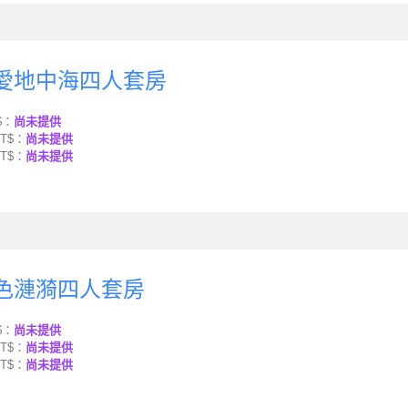
戀愛地中海四人套房
$：
尚未提供
T$：
尚未提供
T$：
尚未提供
紫色漣漪四人套房
$：
尚未提供
T$：
尚未提供
T$：
尚未提供