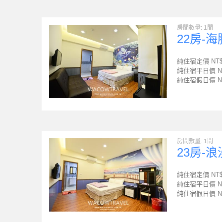
房間數量: 1間
22房-
純住宿定價 NT
純住宿平日價 N
純住宿假日價 N
房間數量: 1間
23房-
純住宿定價 NT
純住宿平日價 N
純住宿假日價 N