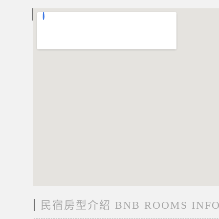
電子地圖 MAP
民宿房型介紹 BNB ROOMS INF