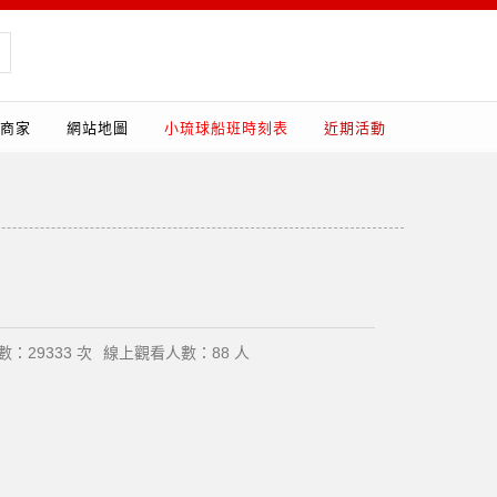
商家
網站地圖
小琉球船班時刻表
近期活動
：29333 次
線上觀看人數：88 人