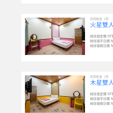
房間數量: 1間
火星雙
純住宿定價 NT
純住宿平日價 N
純住宿假日價 N
房間數量: 1間
木星雙
純住宿定價 NT
純住宿平日價 N
純住宿假日價 N