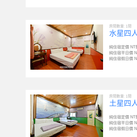
房間數量: 1間
水星四
純住宿定價 NT
純住宿平日價 N
純住宿假日價 N
房間數量: 1間
土星四
純住宿定價 NT
純住宿平日價 N
純住宿假日價 N