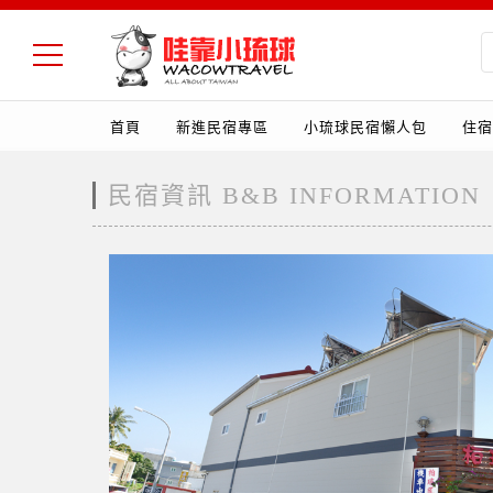
首頁
新進民宿專區
小琉球民宿懶人包
住宿
民宿資訊 B&B INFORMATION