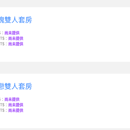
玫瑰雙人套房
$：
尚未提供
T$：
尚未提供
T$：
尚未提供
蝶戀雙人套房
$：
尚未提供
T$：
尚未提供
T$：
尚未提供