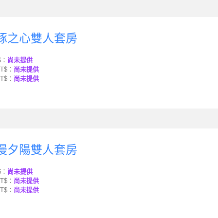
海豚之心雙人套房
$：
尚未提供
T$：
尚未提供
T$：
尚未提供
浪漫夕陽雙人套房
$：
尚未提供
T$：
尚未提供
T$：
尚未提供