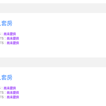
人套房
$：
尚未提供
T$：
尚未提供
T$：
尚未提供
人套房
$：
尚未提供
T$：
尚未提供
T$：
尚未提供