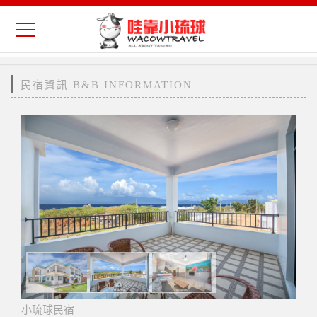
民宿資訊 B&B INFORMATION
小琉球民宿