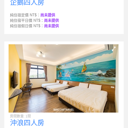
企鵝四人房
純住宿定價 NT$：
尚未提供
純住宿平日價 NT$：
尚未提供
純住宿假日價 NT$：
尚未提供
房間數量: 1間
沖浪四人房