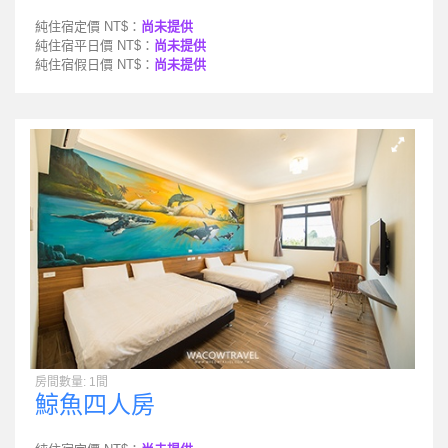
純住宿定價 NT$：
尚未提供
純住宿平日價 NT$：
尚未提供
純住宿假日價 NT$：
尚未提供
房間數量: 1間
鯨魚四人房