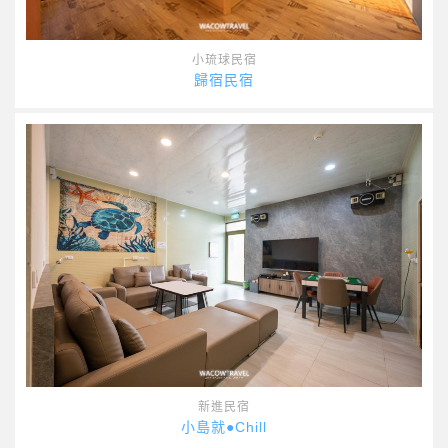
小琉球民宿
歸宿民宿
新進民宿
小島就●Chill