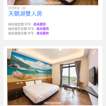
房間數量: 1間
天鵝湖雙人房
純住宿定價 NT$：
尚未提供
純住宿平日價 NT$：
尚未提供
純住宿假日價 NT$：
尚未提供