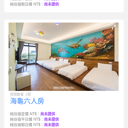
純住宿假日價 NT$：
尚未提供
房間數量: 1間
海龜六人房
純住宿定價 NT$：
尚未提供
純住宿平日價 NT$：
尚未提供
純住宿假日價 NT$：
尚未提供