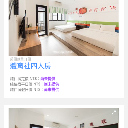
房間數量: 1間
體育社四人房
純住宿定價 NT$：
尚未提供
純住宿平日價 NT$：
尚未提供
純住宿假日價 NT$：
尚未提供