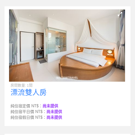
房間數量: 1間
漂流雙人房
純住宿定價 NT$：
尚未提供
純住宿平日價 NT$：
尚未提供
純住宿假日價 NT$：
尚未提供