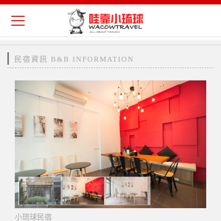
民宿資訊 B&B INFORMATION
小琉球民宿