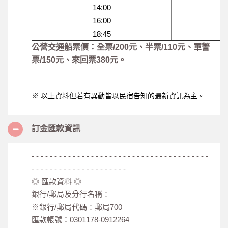
14:00
16:00
18:45
公營交通船票價：全票/200元、半票/110元、軍警
票/150元、來回票380元。
※ 以上資料但若有異動皆以民宿告知的最新資訊為主。
訂金匯款資訊
- - - - - - - - - - - - - - - - - - - - - - - - - - - - - - - - - - - - - - -
- - - - - - - - - - - - - - - - - - - - -
◎ 匯款資料 ◎
銀行/郵局及分行名稱：
※銀行/郵局代碼：郵局700
匯款帳號：0301178-0912264