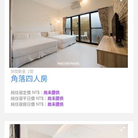
房間數量: 1間
角落四人房
純住宿定價 NT$：
尚未提供
純住宿平日價 NT$：
尚未提供
純住宿假日價 NT$：
尚未提供