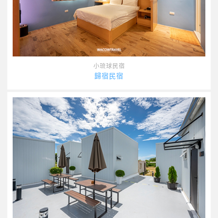
小琉球民宿
歸宿民宿