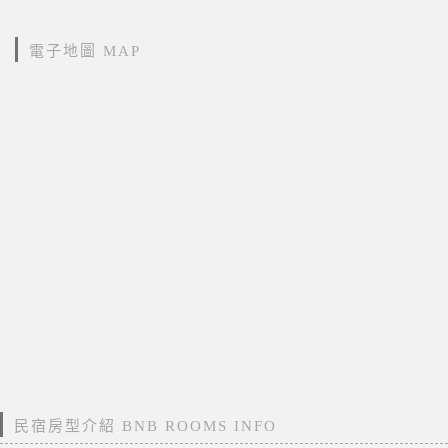
電子地圖 MAP
民宿房型介紹 BNB ROOMS INFO