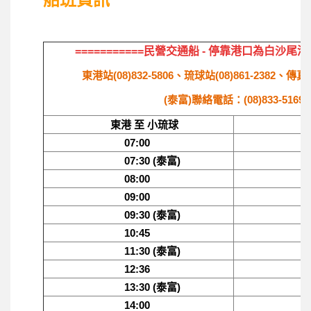
===========民營交通船 - 停靠港口為白沙尾港
東港站(08)832-5806、琉球站(08)861-2382、傳真：(
(泰富)聯絡電話：(08)833-5169
東港 至 小琉球
小琉球 
07:00
07:
07:30 (泰富)
08:30
08:00
09:
09:00
10:00
09:30 (泰富)
10:
10:45
12:
11:30 (泰富)
12:30
12:36
14:
13:30 (泰富)
14:30
14:00
15: