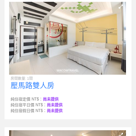
房間數量: 1間
壓馬路雙人房
純住宿定價 NT$：
尚未提供
純住宿平日價 NT$：
尚未提供
純住宿假日價 NT$：
尚未提供