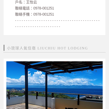
戶名：王怡云
聯絡電話：0978-001251
聯絡手機：0978-001251
- - - - - - - - - - - - - - - - - - - - - - - - - - - - - - - - - - - - - - -
- - - - - - - - - - - - - - - - - - - - -
小琉球人氣住宿 LIUCHIU HOT LODGING