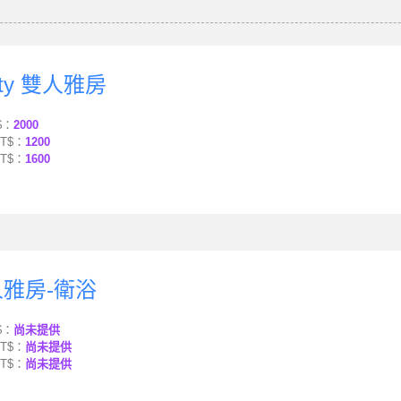
Kitty 雙人雅房
$：
2000
T$：
1200
T$：
1600
雙人雅房-衛浴
$：
尚未提供
T$：
尚未提供
T$：
尚未提供