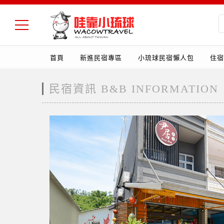
首頁
新進民宿專區
小琉球民宿懶人包
住宿
民宿資訊 B&B INFORMATION