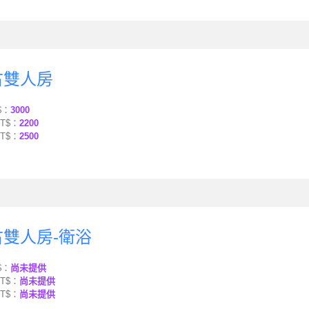
古雙人房
$：
3000
T$：
2200
T$：
2500
雙人房-衛浴
$：
尚未提供
T$：
尚未提供
T$：
尚未提供