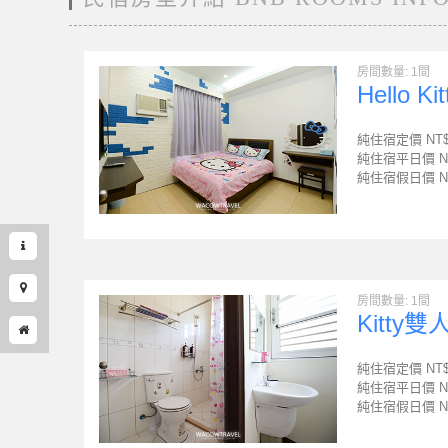
房間數量: 1間
Hello 
純住宿定價 NT
純住宿平日價 N
純住宿假日價 N
房間數量: 1間
Kitty
純住宿定價 NT
純住宿平日價 N
純住宿假日價 N