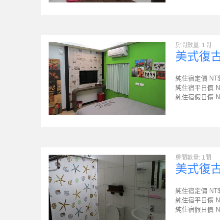
房間數量: 1間
美式復
純住宿定價 NT
純住宿平日價 N
純住宿假日價 N
房間數量: 1間
美式復古
純住宿定價 NT
純住宿平日價 N
純住宿假日價 N