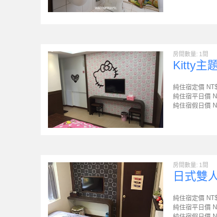
房間數量: 1間
Kitty
純住宿定價 NT
純住宿平日價 N
純住宿假日價 N
房間數量: 1間
日式雙
純住宿定價 NT
純住宿平日價 N
純住宿假日價 N