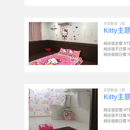
房間數量: 1間
Kitty
純住宿定價 NT
純住宿平日價 N
純住宿假日價 N
房間數量: 1間
Kitty
純住宿定價 NT
純住宿平日價 N
純住宿假日價 N