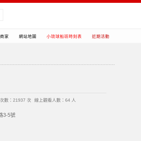
商家
網站地圖
小琉球船班時刻表
近期活動
次數：21937 次
線上觀看人數：64 人
3-5號