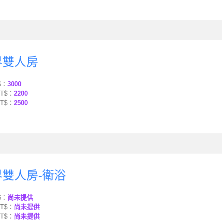
界雙人房
$：
3000
T$：
2200
T$：
2500
雙人房-衛浴
$：
尚未提供
T$：
尚未提供
T$：
尚未提供