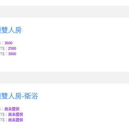
主題雙人房
$：
3600
T$：
2500
T$：
3000
主題雙人房-衛浴
$：
尚未提供
T$：
尚未提供
T$：
尚未提供