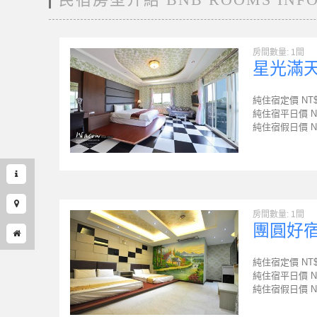
房間數量: 1間
星光滿
純住宿定價 NT
純住宿平日價 N
純住宿假日價 N
房間數量: 1間
團圓好
純住宿定價 NT
純住宿平日價 N
純住宿假日價 N