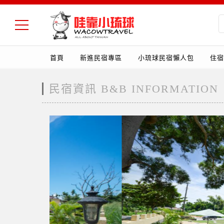
首頁
新進民宿專區
小琉球民宿懶人包
住宿
民宿資訊 B&B INFORMATION