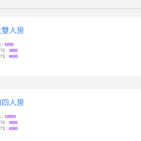
天雙人房
$：
6000
T$：
3000
T$：
4000
宿四人房
$：
10000
T$：
4000
T$：
6000