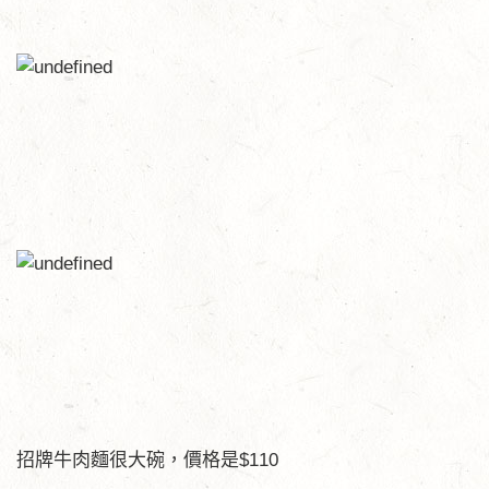
招牌牛肉麵很大碗，價格是$110