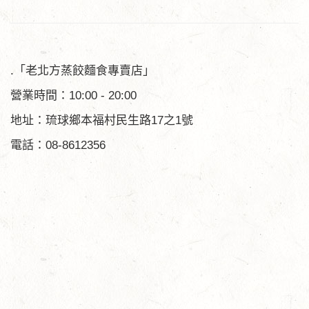
.「老北方蒸餃麵食專賣店」
營業時間：10:00 - 20:00
地址：琉球鄉本福村民生路17之1號
電話：08-8612356