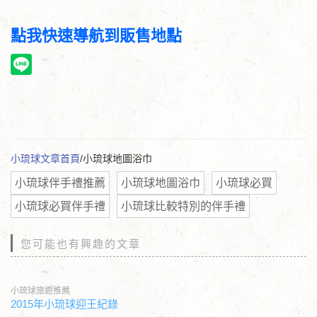
點我快速導航到販售地點
小琉球文章首頁
/小琉球地圖浴巾
小琉球伴手禮推薦
小琉球地圖浴巾
小琉球必買
小琉球必買伴手禮
小琉球比較特別的伴手禮
您可能也有興趣的文章
小琉球旅遊推薦
2015年小琉球迎王紀錄