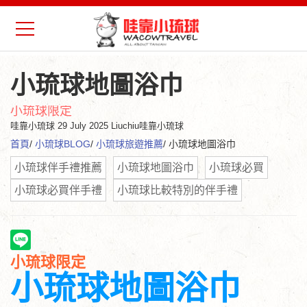
小琉球地圖浴巾
小琉球限定
哇靠小琉球
29 July 2025 Liuchiu哇靠小琉球
首頁
/
小琉球BLOG
/
小琉球旅遊推薦
/ 小琉球地圖浴巾
小琉球伴手禮推薦
小琉球地圖浴巾
小琉球必買
小琉球必買伴手禮
小琉球比較特別的伴手禮
小琉球限定
小琉球地圖浴巾