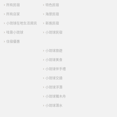
所有民宿
特色民宿
所有店家
海景民宿
小琉球在地生活資訊
新進民宿
哇靠小琉球
小琉球民宿
住宿優惠
小琉球旅遊
小琉球美食
小琉球伴手禮
小琉球交通
小琉球浮潛
小琉球獨木舟
小琉球潛水