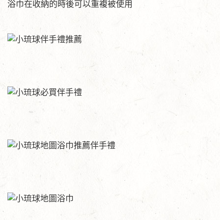
浴巾在收納的時後可以重複被使用