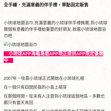
全手繪，充滿意義的伴手禮，單點固定販售
小琉球地圖浴巾,充滿意義的小琉球伴手禮推薦,到小琉球
選個有意義的伴手禮給重要的好朋友,就選小琉球地圖浴
巾吧
小琉球APP海龜島遊APP現正提供APP限定優惠
中
2007年，哇靠小琉球正式開始在小琉球扎根
在一個只有四間民宿的小島上萌芽
在那個時間，從未有人注意到小琉球這個地區，多數也
都只有當天來回