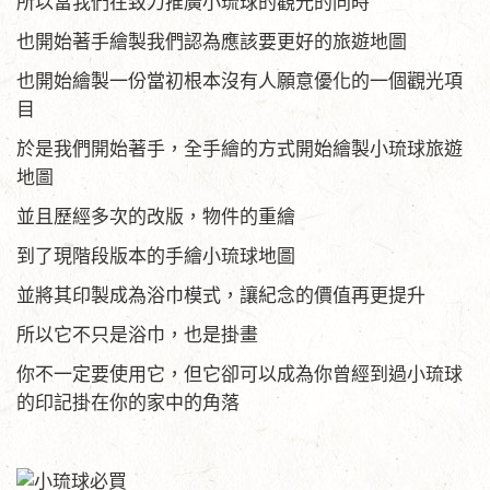
所以當我們在致力推廣小琉球的觀光的同時
也開始著手繪製我們認為應該要更好的旅遊地圖
也開始繪製一份當初根本沒有人願意優化的一個觀光項
目
於是我們開始著手，全手繪的方式開始繪製小琉球旅遊
地圖
並且歷經多次的改版，物件的重繪
到了現階段版本的手繪小琉球地圖
並將其印製成為浴巾模式，讓紀念的價值再更提升
所以它不只是浴巾，也是掛畫
你不一定要使用它，但它卻可以成為你曾經到過小琉球
的印記掛在你的家中的角落