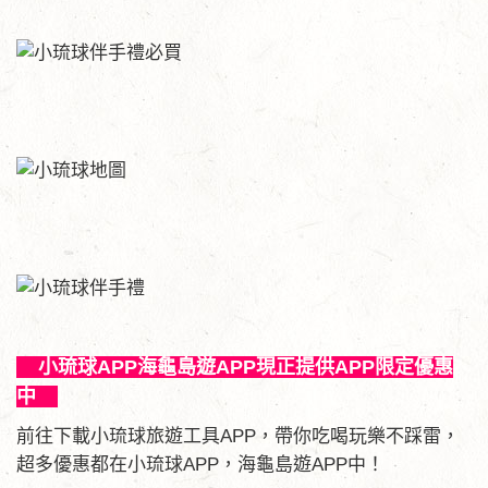
小琉球APP海龜島遊APP現正提供APP限定優惠
中
前往下載小琉球旅遊工具APP，帶你吃喝玩樂不踩雷，
超多優惠都在小琉球APP，海龜島遊APP中！