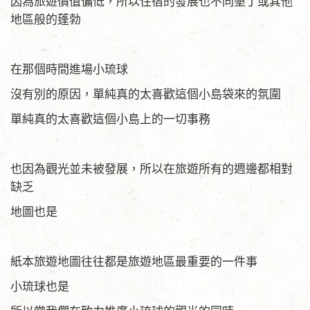
因為旅遊價值偏低，所以住宿的發展也不同墾丁或其他
地區般的蓬勃
在那個時間進場小琉球
沒有別的原因，單純真的太喜歡這個小島袋來的氛圍
單純真的太喜歡這個小島上的一切事務
也因為觀光並未被發展，所以在旅遊所有的週邊都相對
缺乏
地圖也是
紙本旅遊地圖往往都是旅遊地區最重要的一件事
小琉球也是