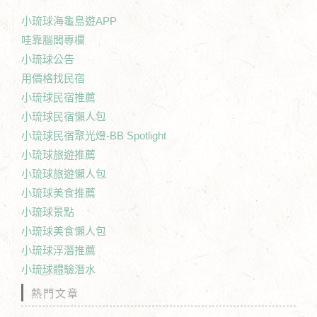
小琉球海龜島遊APP
哇靠腦闆專欄
小琉球公告
用價格找民宿
小琉球民宿推薦
小琉球民宿懶人包
小琉球民宿聚光燈-BB Spotlight
小琉球旅遊推薦
小琉球旅遊懶人包
小琉球美食推薦
小琉球景點
小琉球美食懶人包
小琉球浮潛推薦
小琉球體驗潛水
熱門文章