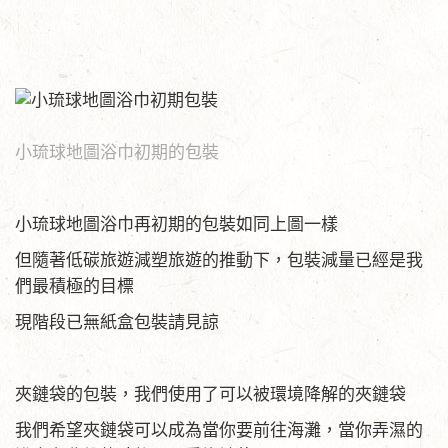
小琉球地圖浴巾初期的包裝
小琉球地圖浴巾再初期的包裝如同上圖一樣
但隨著低碳旅遊減塑旅遊的推動下，包裝減量已經是我
們最積極的目標
現階段已無紙盒包裝請見諒
夾鏈袋的包裝，我們使用了可以被環境降解的夾鏈袋
我們希望夾鏈袋可以成為當你要前往海灘，當你弄濕的