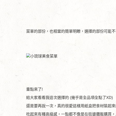
菜單的部份，也相當的簡單明瞭，選擇的部份可能不
重點來了!
給大家看看我這次選擇的 (幾乎是全品項全點了XD)
還是要再說一次，真的很愛這樣用紙盒把食材裝起來
吃起來有種高級感，一點都不像是在街邊攤販購買，