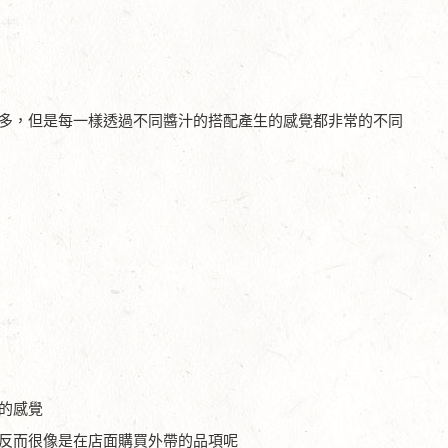
多，但是每一樣透過不同醬汁的搭配產生的感覺都非常的不同
的感覺
反而很像是在店面購買外帶的品項呢