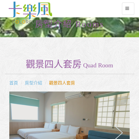
房型介紹 Rooms
觀景四人套房
Quad Room
首頁
房型介紹
觀景四人套房