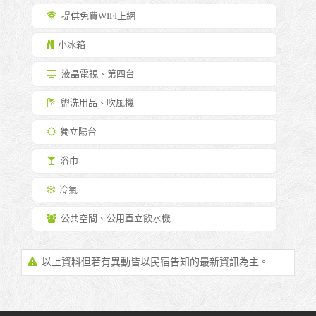
提供免費WIFI上網
小冰箱
液晶電視、第四台
盥洗用品、吹風機
獨立陽台
浴巾
冷氣
公共空間、公用直立飲水機
以上資料但若有異動皆以民宿告知的最新資訊為主。