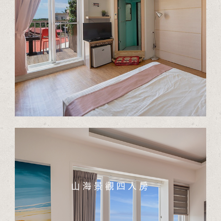
山海景觀四人房