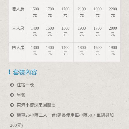
雙人房
1500
1700
1700
2100
1900
2200
元
元
元
元
元
元
三人房
1400
1500
1500
1900
1700
2000
元
元
元
元
元
元
四人房
1300
1400
1400
1800
1600
1900
元
元
元
元
元
元
套裝內容
住宿一晚
早餐
東港小琉球來回船票
機車26小時二人一台(延長使用每小時50，單騎另加
200元)