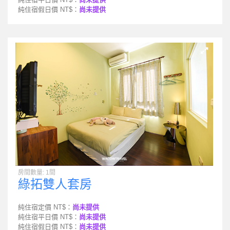
純住宿假日價 NT$：
尚未提供
房間數量: 1間
綠拓雙人套房
純住宿定價 NT$：
尚未提供
純住宿平日價 NT$：
尚未提供
純住宿假日價 NT$：
尚未提供