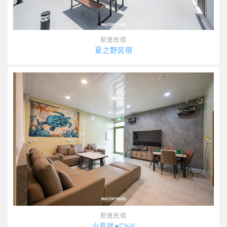
新進民宿
夏之野民宿
新進民宿
小島就●Chill