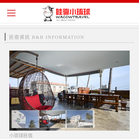
民宿資訊 B&B INFORMATION
小琉球民宿