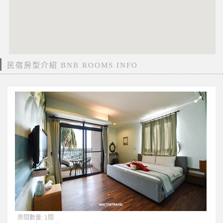
民宿房型介紹 BNB ROOMS INFO
房間數量: 1間