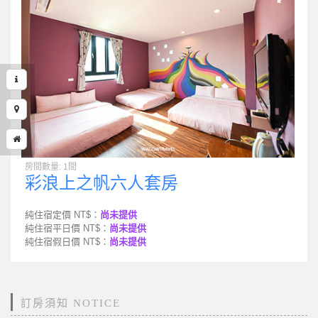
房間數量: 1間
彩浪上之帆六人套房
純住宿定價 NT$：
尚未提供
純住宿平日價 NT$：
尚未提供
純住宿假日價 NT$：
尚未提供
訂房須知 NOTICE