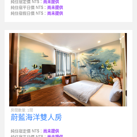
純住宿定價 NT$：
尚未提供
純住宿平日價 NT$：
尚未提供
純住宿假日價 NT$：
尚未提供
房間數量: 1間
蔚藍海洋雙人房
純住宿定價 NT$：
尚未提供
純住宿平日價 NT$：
尚未提供