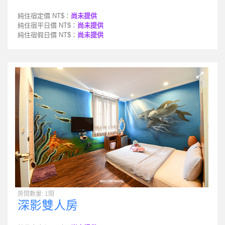
純住宿定價 NT$：
尚未提供
純住宿平日價 NT$：
尚未提供
純住宿假日價 NT$：
尚未提供
房間數量: 1間
深影雙人房