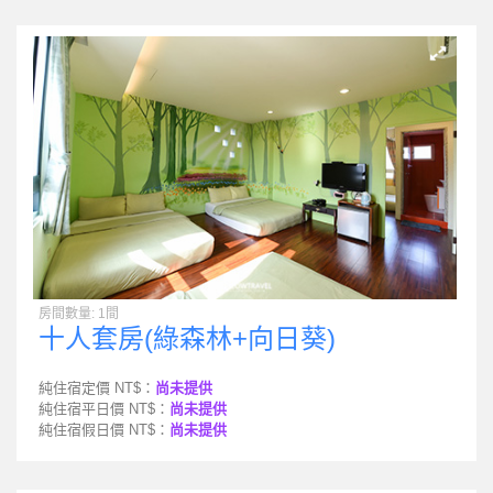
房間數量: 1間
十人套房(綠森林+向日葵)
純住宿定價 NT$：
尚未提供
純住宿平日價 NT$：
尚未提供
純住宿假日價 NT$：
尚未提供