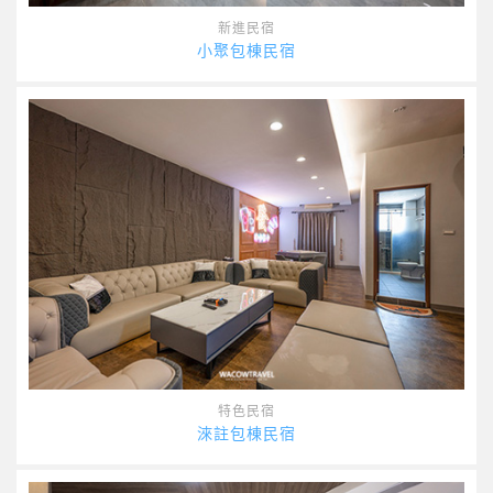
新進民宿
小聚包棟民宿
特色民宿
淶註包棟民宿